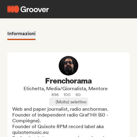
Informazioni
Frenchorama
Etichetta, Media/Giornalista, Mentore
896
100
60
(Molto) selettivo
Web and paper journalist, radio anchorman. 
Founder of independent radio Graf'Hit (60 - 
Compiègne).

Founder of Quixote RPM record label aka 
quixotemusic.eu
