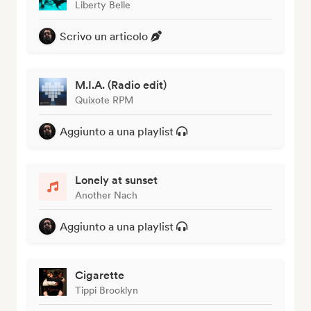
Liberty Belle
Scrivo un articolo
M.I.A. (Radio edit)
Quixote RPM
Aggiunto a una playlist
Lonely at sunset
Another Nach
Aggiunto a una playlist
Cigarette
Tippi Brooklyn