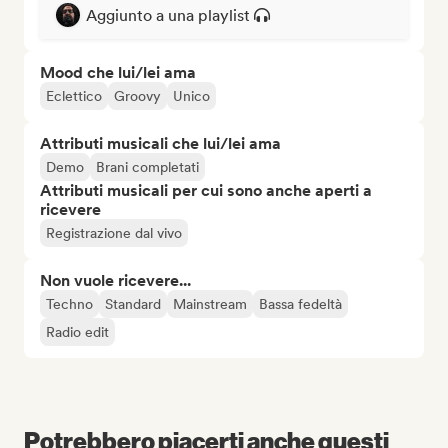
Aggiunto a una playlist
Mood che lui/lei ama
Eclettico
Groovy
Unico
Attributi musicali che lui/lei ama
Demo
Brani completati
Attributi musicali per cui sono anche aperti a
ricevere
Registrazione dal vivo
Non vuole ricevere...
Techno
Standard
Mainstream
Bassa fedeltà
Radio edit
Potrebbero piacerti anche questi