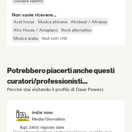
Giovane talento
Non vuole ricevere...
Acid house
Musica africana
Afrobeat / Afropop
Afro House / Amapiano
Rock alternativo
Musica araba
Vedi tutti +118
Potrebbero piacerti anche questi
curatori/professionisti...
Perché stai visitando il profilo di Dave Powers
indie now
Media/Giornalista
&gt; 2400 risposte date