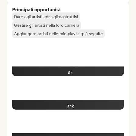
Principali opportunità
Dare agli artisti consigli costruttivi
Gestire gli artisti nella loro carriera
Aggiungere artisti nelle mie playlist più seguite
2k
3.1k