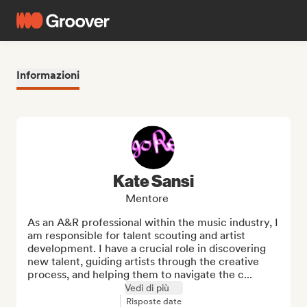
Informazioni
Kate Sansi
Mentore
As an A&R professional within the music industry, I 
am responsible for talent scouting and artist 
development. I have a crucial role in discovering 
new talent, guiding artists through the creative 
process, and helping them to navigate the c...
Vedi di più
Risposte date