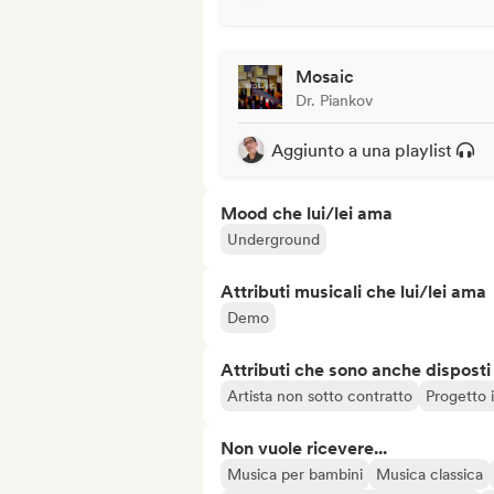
Mosaic
Dr. Piankov
Aggiunto a una playlist
Mood che lui/lei ama
Underground
Attributi musicali che lui/lei ama
Demo
Attributi che sono anche disposti
Artista non sotto contratto
Progetto
Non vuole ricevere...
Musica per bambini
Musica classica