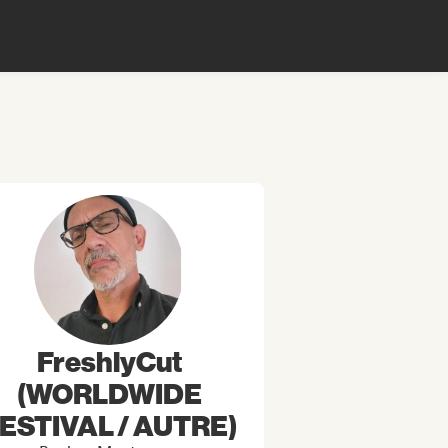
FreshlyCut
(WORLDWIDE
ESTIVAL / AUTRE)