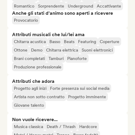
Romantico
Sorprendente
Underground
Accattivante
Anche gli stati d'animo sono aperti a ricevere
Provocatorio
Attributi musicali che lui/lei ama
Chitarra acustica
Basso
Beats
Featuring
Coperture
Ottone
Demo
Chitarra elettrica
Suoni elettronici
Brani completati
Tamburi
Pianoforte
Produzione professionale
Attributi che adora
Progetto agli inizi
Forte presenza sui social media
Artista non sotto contratto
Progetto imminente
Giovane talento
Non vuole ricevere...
Musica classica
Death / Thrash
Hardcore