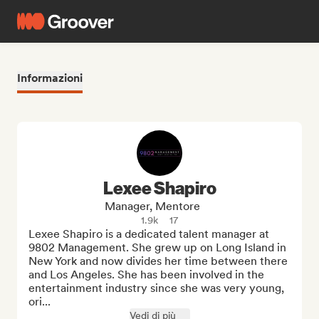
Informazioni
Lexee Shapiro
Manager, Mentore
1.9k
17
Lexee Shapiro is a dedicated talent manager at 
9802 Management. She grew up on Long Island in 
New York and now divides her time between there 
and Los Angeles. She has been involved in the 
entertainment industry since she was very young, 
ori...
Vedi di più