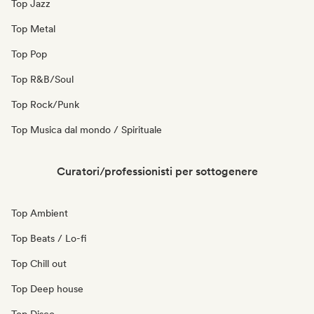
Top Jazz
Top Metal
Top Pop
Top R&B/Soul
Top Rock/Punk
Top Musica dal mondo / Spirituale
Curatori/professionisti per sottogenere
Top Ambient
Top Beats / Lo-fi
Top Chill out
Top Deep house