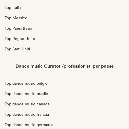
Top Italia
Top Messico
Top Paesi Bassi
Top Regno Unito
Top Stati Uniti
Dance music Curatori/professionisti per paese
Top dance music belgio
Top dance music brasile
Top dance music canada
Top dance music francia
Top dance music germania