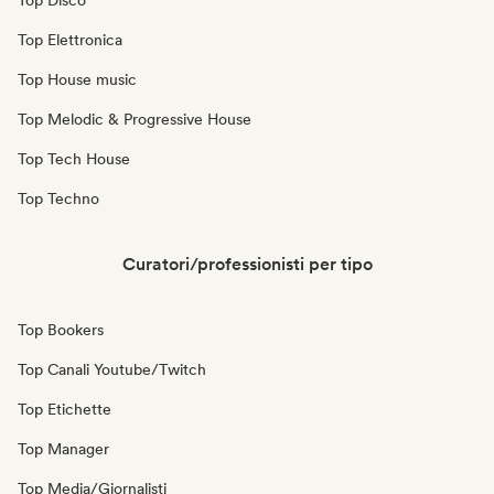
Top Disco
Top Elettronica
Top House music
Top Melodic & Progressive House
Top Tech House
Top Techno
Curatori/professionisti per tipo
Top Bookers
Top Canali Youtube/Twitch
Top Etichette
Top Manager
Top Media/Giornalisti