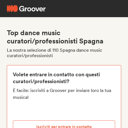
Top dance music
curatori/professionisti Spagna
La nostra selezione di 110 Spagna dance music
curatori/professionisti
Volete entrare in contatto con questi
curatori/professionisti?
È facile: iscriviti a Groover per inviare loro la tua
musica!
Iscriviti per entrare in contatto