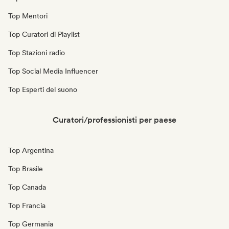
Top Mentori
Top Curatori di Playlist
Top Stazioni radio
Top Social Media Influencer
Top Esperti del suono
Curatori/professionisti per paese
Top Argentina
Top Brasile
Top Canada
Top Francia
Top Germania