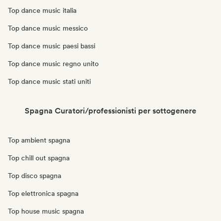
Top dance music italia
Top dance music messico
Top dance music paesi bassi
Top dance music regno unito
Top dance music stati uniti
Spagna Curatori/professionisti per sottogenere
Top ambient spagna
Top chill out spagna
Top disco spagna
Top elettronica spagna
Top house music spagna