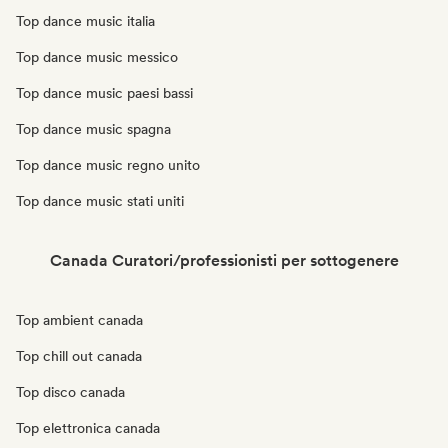
Top dance music italia
Top dance music messico
Top dance music paesi bassi
Top dance music spagna
Top dance music regno unito
Top dance music stati uniti
Canada Curatori/professionisti per sottogenere
Top ambient canada
Top chill out canada
Top disco canada
Top elettronica canada