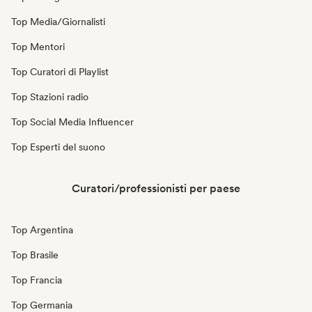
Top Media/Giornalisti
Top Mentori
Top Curatori di Playlist
Top Stazioni radio
Top Social Media Influencer
Top Esperti del suono
Curatori/professionisti per paese
Top Argentina
Top Brasile
Top Francia
Top Germania