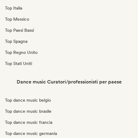
Top Italia
Top Messico
Top Paesi Bassi
Top Spagna
Top Regno Unito
Top Stati Uniti
Dance music Curatori/professionisti per paese
Top dance music belgio
Top dance music brasile
Top dance music francia
Top dance music germania