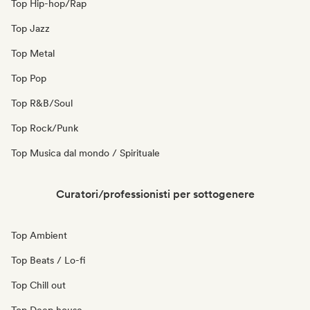
Top Hip-hop/Rap
Top Jazz
Top Metal
Top Pop
Top R&B/Soul
Top Rock/Punk
Top Musica dal mondo / Spirituale
Curatori/professionisti per sottogenere
Top Ambient
Top Beats / Lo-fi
Top Chill out