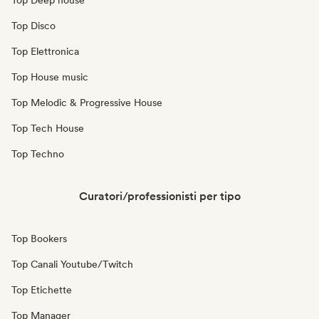
Top Deep house
Top Disco
Top Elettronica
Top House music
Top Melodic & Progressive House
Top Tech House
Top Techno
Curatori/professionisti per tipo
Top Bookers
Top Canali Youtube/Twitch
Top Etichette
Top Manager