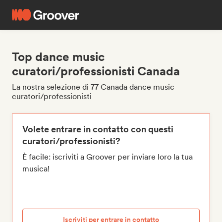
Top dance music
curatori/professionisti Canada
La nostra selezione di 77 Canada dance music
curatori/professionisti
Volete entrare in contatto con questi
curatori/professionisti?
È facile: iscriviti a Groover per inviare loro la tua
musica!
Iscriviti per entrare in contatto