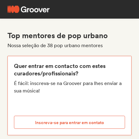
Top mentores de pop urbano
Nossa seleção de 38 pop urbano mentores
Quer entrar em contacto com estes
curadores/profissionais?
É fácil: inscreva-se na Groover para lhes enviar a
sua música!
Inscreva-se para entrar em contato