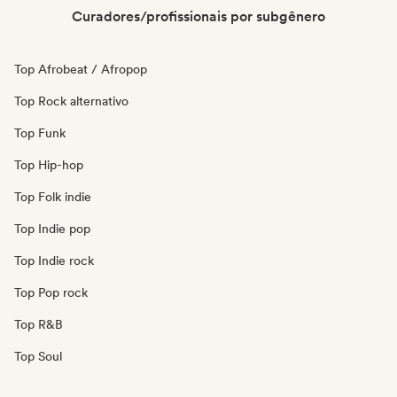
Curadores/profissionais por subgênero
Top Afrobeat / Afropop
Top Rock alternativo
Top Funk
Top Hip-hop
Top Folk indie
Top Indie pop
Top Indie rock
Top Pop rock
Top R&B
Top Soul