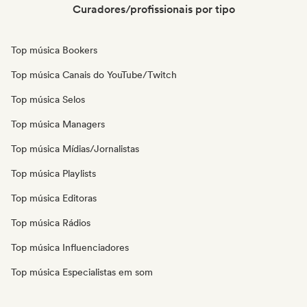
Curadores/profissionais por tipo
Top música Bookers
Top música Canais do YouTube/Twitch
Top música Selos
Top música Managers
Top música Mídias/Jornalistas
Top música Playlists
Top música Editoras
Top música Rádios
Top música Influenciadores
Top música Especialistas em som