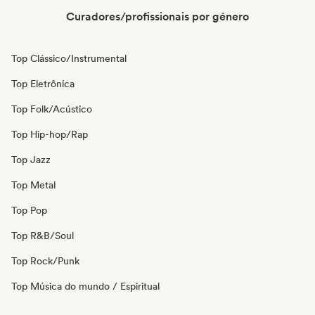
Curadores/profissionais por género
Top Clássico/Instrumental
Top Eletrônica
Top Folk/Acústico
Top Hip-hop/Rap
Top Jazz
Top Metal
Top Pop
Top R&B/Soul
Top Rock/Punk
Top Música do mundo / Espiritual