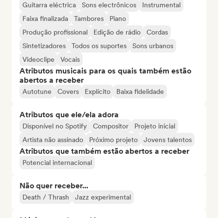
Guitarra eléctrica
Sons electrônicos
Instrumental
Faixa finalizada
Tambores
Piano
Produção profissional
Edição de rádio
Cordas
Sintetizadores
Todos os suportes
Sons urbanos
Videoclipe
Vocais
Atributos musicais para os quais também estão
abertos a receber
Autotune
Covers
Explícito
Baixa fidelidade
Atributos que ele/ela adora
Disponível no Spotify
Compositor
Projeto inicial
Artista não assinado
Próximo projeto
Jovens talentos
Atributos que também estão abertos a receber
Potencial internacional
Não quer receber...
Death / Thrash
Jazz experimental