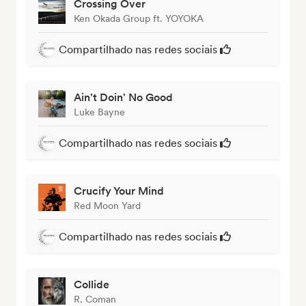
Crossing Over
Ken Okada Group ft. YOYOKA
Compartilhado nas redes sociais
Ain't Doin' No Good
Luke Bayne
Compartilhado nas redes sociais
Crucify Your Mind
Red Moon Yard
Compartilhado nas redes sociais
Collide
R. Coman