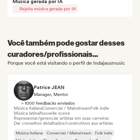
Música gerada por IA
Rejeita música gerada por IA
Você também pode gostar desses
curadores/profissionais...
Porque você está visitando o perfil de Indajausmusic
Patrice JEAN
Manager, Mentor
> 1000 feedbacks enviados
Música italiana
Comercial / Mainstream
Folk indie
Música latina
Nouvelle scene
Representar/gerenciar artistas em suas carreiras
Dar conselhos detalhados/construtivos aos artistas
Música italiana
Comercial / Mainstream
Folk indie