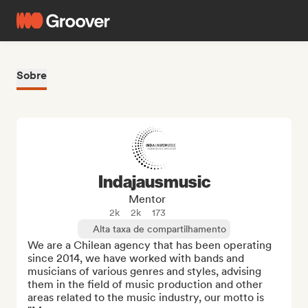
Sobre
Indajausmusic
Mentor
2k
2k
173
Alta taxa de compartilhamento
We are a Chilean agency that has been operating 
since 2014, we have worked with bands and 
musicians of various genres and styles, advising 
them in the field of music production and other 
areas related to the music industry, our motto is 