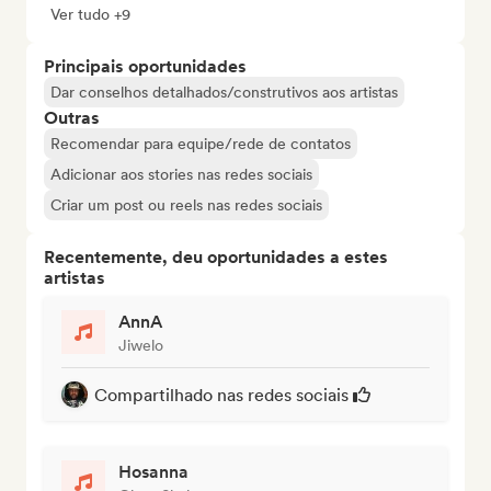
Ver tudo +9
Principais oportunidades
Dar conselhos detalhados/construtivos aos artistas
Outras
Recomendar para equipe/rede de contatos
Adicionar aos stories nas redes sociais
Criar um post ou reels nas redes sociais
Recentemente, deu oportunidades a estes
artistas
AnnA
Jiwelo
Compartilhado nas redes sociais
Hosanna