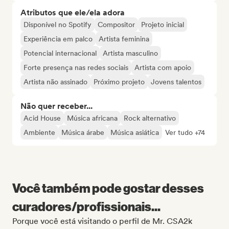
Atributos que ele/ela adora
Disponível no Spotify
Compositor
Projeto inicial
Experiência em palco
Artista feminina
Potencial internacional
Artista masculino
Forte presença nas redes sociais
Artista com apoio
Artista não assinado
Próximo projeto
Jovens talentos
Não quer receber...
Acid House
Música africana
Rock alternativo
Ambiente
Música árabe
Música asiática
Ver tudo +74
Você também pode gostar desses
curadores/profissionais...
Porque você está visitando o perfil de Mr. CSA2k