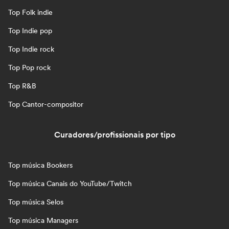
Top Folk indie
Top Indie pop
Top Indie rock
Top Pop rock
Top R&B
Top Cantor-compositor
Curadores/profissionais por tipo
Top música Bookers
Top música Canais do YouTube/Twitch
Top música Selos
Top música Managers