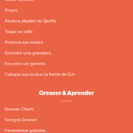
Preços
Alcance playlists do Spotify
Toque no radio
Promova sua musica
Encontre uma gravadora
Encontre um gerente
Coloque sua musica na frente de DJs
Crescer & Aprender
Groover Charts
Serviços Groover
Ferramentas gratuitas