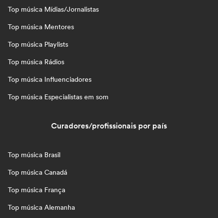
Top música Mídias/Jornalistas
Top música Mentores
Top música Playlists
Top música Rádios
Top música Influenciadores
Top música Especialistas em som
Curadores/profissionais por país
Top música Brasil
Top música Canadá
Top música França
Top música Alemanha