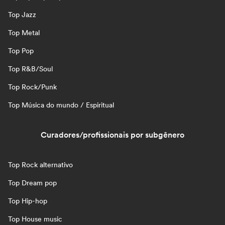
Top Jazz
Top Metal
Top Pop
Top R&B/Soul
Top Rock/Punk
Top Música do mundo / Espiritual
Curadores/profissionais por subgênero
Top Rock alternativo
Top Dream pop
Top Hip-hop
Top House music