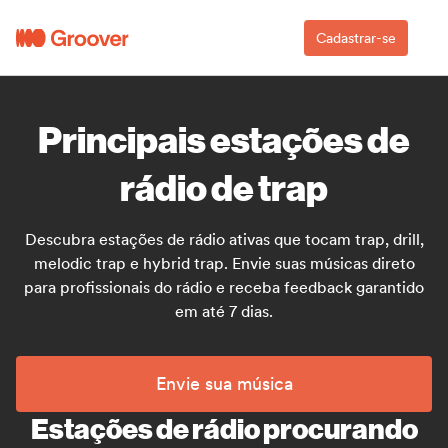
Cadastrar-se
Principais estações de
rádio de trap
Descubra estações de rádio ativas que tocam trap, drill,
melodic trap e hybrid trap. Envie suas músicas direto
para profissionais do rádio e receba feedback garantido
em até 7 dias.
Envie sua música
Estações de rádio procurando