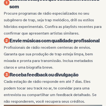
som
Procure programas de rádio especializados no seu
subgênero de trap, seja trap melódico, drill ou estilos
híbridos experimentais. Confira as playlists recentes para
confirmar que apresentam artistas similares.
Envie músicas com qualidade profissional
Profissionais de rádio recebem centenas de envios.
Garanta que sua produção de trap esteja limpa, bem
mixada e pronta para transmissão. Inclua metadados
claros e uma biografia breve.
Receba feedback ou divulgação
Cada estação de rádio responde em até 7 dias. Eles
podem tocar seu track no ar, te convidar para uma
entrevista ou compartilhar um feedback detalhado. Se
não responderem, você recupera seus créditos.