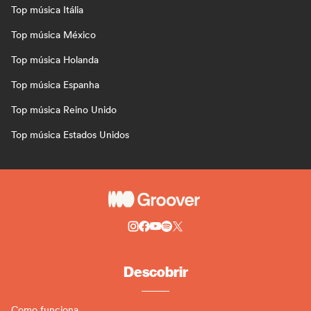
Top música Itália
Top música México
Top música Holanda
Top música Espanha
Top música Reino Unido
Top música Estados Unidos
Descobrir
Como funciona