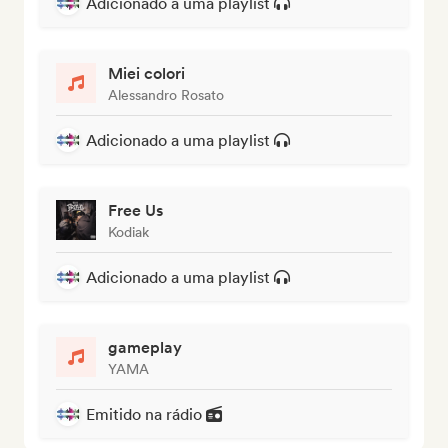
Adicionado a uma playlist
Miei colori
Alessandro Rosato
Adicionado a uma playlist
Free Us
Kodiak
Adicionado a uma playlist
gameplay
YAMA
Emitido na rádio