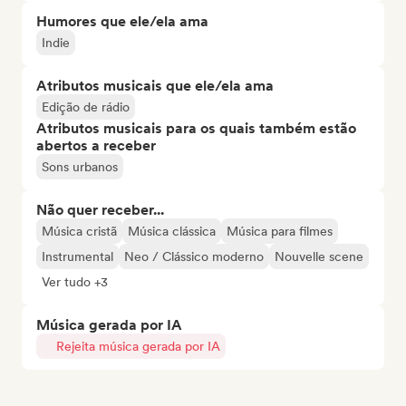
Humores que ele/ela ama
Indie
Atributos musicais que ele/ela ama
Edição de rádio
Atributos musicais para os quais também estão
abertos a receber
Sons urbanos
Não quer receber...
Música cristã
Música clássica
Música para filmes
Instrumental
Neo / Clássico moderno
Nouvelle scene
Ver tudo +3
Música gerada por IA
Rejeita música gerada por IA