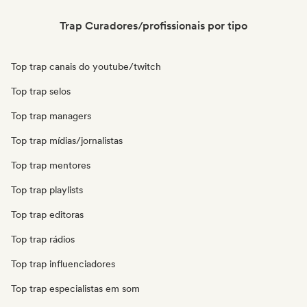
Trap Curadores/profissionais por tipo
Top trap canais do youtube/twitch
Top trap selos
Top trap managers
Top trap mídias/jornalistas
Top trap mentores
Top trap playlists
Top trap editoras
Top trap rádios
Top trap influenciadores
Top trap especialistas em som