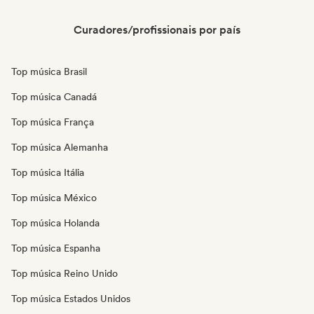
Curadores/profissionais por país
Top música Brasil
Top música Canadá
Top música França
Top música Alemanha
Top música Itália
Top música México
Top música Holanda
Top música Espanha
Top música Reino Unido
Top música Estados Unidos