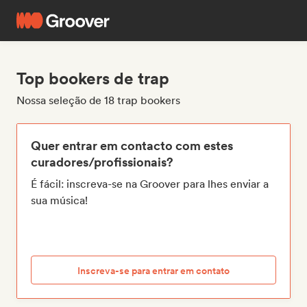
Top bookers de trap
Nossa seleção de 18 trap bookers
Quer entrar em contacto com estes
curadores/profissionais?
É fácil: inscreva-se na Groover para lhes enviar a
sua música!
Inscreva-se para entrar em contato