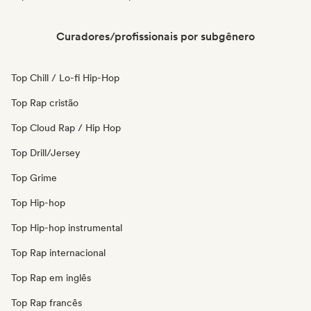
Curadores/profissionais por subgênero
Top Chill / Lo-fi Hip-Hop
Top Rap cristão
Top Cloud Rap / Hip Hop
Top Drill/Jersey
Top Grime
Top Hip-hop
Top Hip-hop instrumental
Top Rap internacional
Top Rap em inglês
Top Rap francês