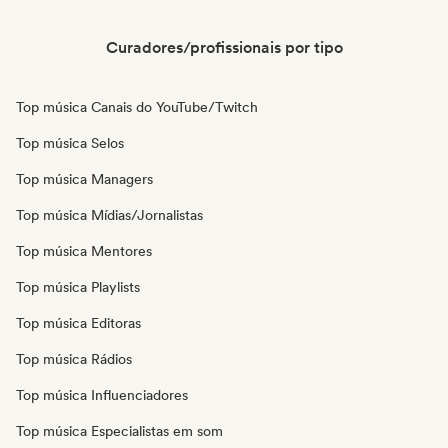
Curadores/profissionais por tipo
Top música Canais do YouTube/Twitch
Top música Selos
Top música Managers
Top música Mídias/Jornalistas
Top música Mentores
Top música Playlists
Top música Editoras
Top música Rádios
Top música Influenciadores
Top música Especialistas em som