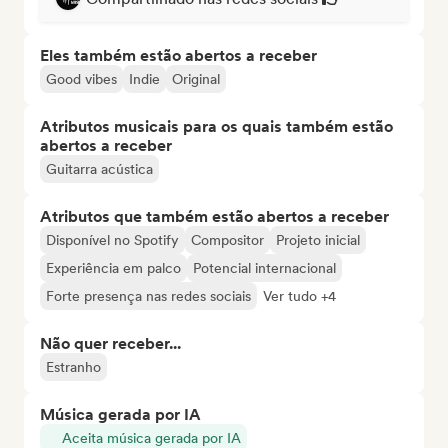
Eles também estão abertos a receber
Good vibes
Indie
Original
Atributos musicais para os quais também estão
abertos a receber
Guitarra acústica
Atributos que também estão abertos a receber
Disponível no Spotify
Compositor
Projeto inicial
Experiência em palco
Potencial internacional
Forte presença nas redes sociais
Ver tudo +4
Não quer receber...
Estranho
Música gerada por IA
Aceita música gerada por IA