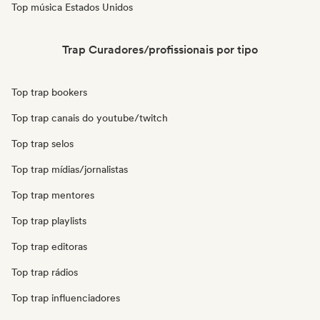
Top música Estados Unidos
Trap Curadores/profissionais por tipo
Top trap bookers
Top trap canais do youtube/twitch
Top trap selos
Top trap mídias/jornalistas
Top trap mentores
Top trap playlists
Top trap editoras
Top trap rádios
Top trap influenciadores