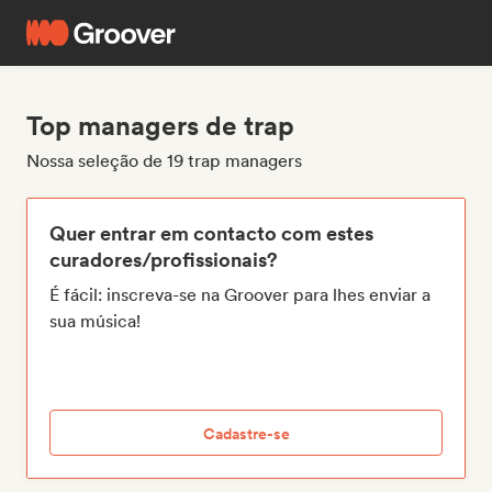
Top managers de trap
Nossa seleção de 19 trap managers
Quer entrar em contacto com estes
curadores/profissionais?
É fácil: inscreva-se na Groover para lhes enviar a
sua música!
Cadastre-se