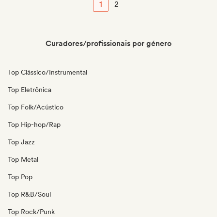
1
2
Curadores/profissionais por género
Top Clássico/Instrumental
Top Eletrônica
Top Folk/Acústico
Top Hip-hop/Rap
Top Jazz
Top Metal
Top Pop
Top R&B/Soul
Top Rock/Punk