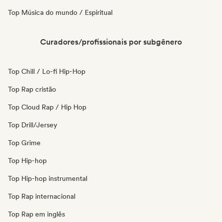
Top Música do mundo / Espiritual
Curadores/profissionais por subgênero
Top Chill / Lo-fi Hip-Hop
Top Rap cristão
Top Cloud Rap / Hip Hop
Top Drill/Jersey
Top Grime
Top Hip-hop
Top Hip-hop instrumental
Top Rap internacional
Top Rap em inglês