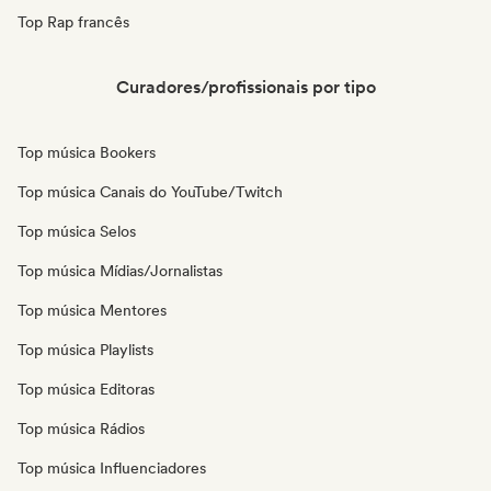
Top Rap francês
Curadores/profissionais por tipo
Top música Bookers
Top música Canais do YouTube/Twitch
Top música Selos
Top música Mídias/Jornalistas
Top música Mentores
Top música Playlists
Top música Editoras
Top música Rádios
Top música Influenciadores