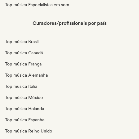
Top música Especialistas em som
Curadores/profissionais por país
Top música Brasil
Top música Canadá
Top música França
Top música Alemanha
Top música Itália
Top música México
Top música Holanda
Top música Espanha
Top música Reino Unido