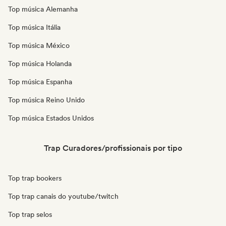
Top música Alemanha
Top música Itália
Top música México
Top música Holanda
Top música Espanha
Top música Reino Unido
Top música Estados Unidos
Trap Curadores/profissionais por tipo
Top trap bookers
Top trap canais do youtube/twitch
Top trap selos