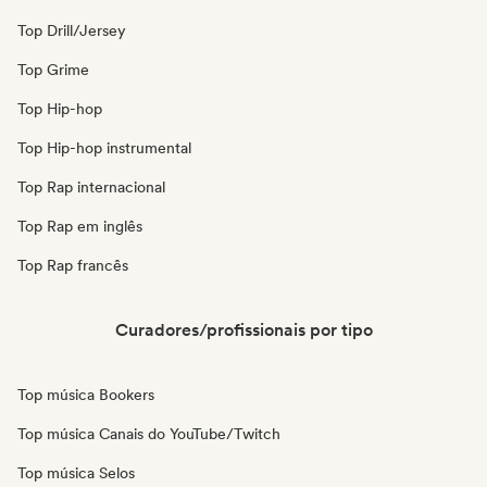
Top Drill/Jersey
Top Grime
Top Hip-hop
Top Hip-hop instrumental
Top Rap internacional
Top Rap em inglês
Top Rap francês
Curadores/profissionais por tipo
Top música Bookers
Top música Canais do YouTube/Twitch
Top música Selos