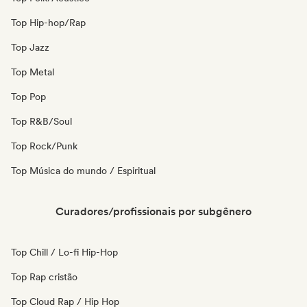
Top Hip-hop/Rap
Top Jazz
Top Metal
Top Pop
Top R&B/Soul
Top Rock/Punk
Top Música do mundo / Espiritual
Curadores/profissionais por subgênero
Top Chill / Lo-fi Hip-Hop
Top Rap cristão
Top Cloud Rap / Hip Hop