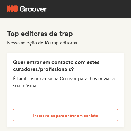
Top editoras de trap
Nossa seleção de 18 trap editoras
Quer entrar em contacto com estes
curadores/profissionais?
É fácil: inscreva-se na Groover para lhes enviar a
sua música!
Inscreva-se para entrar em contato