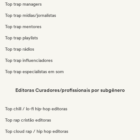
Top trap managers
Top trap mídias/jornalistas
Top trap mentores
Top trap playlists
Top trap rádios
Top trap influenciadores
Top trap especialistas em som
Editoras Curadores/profissionais por subgênero
Top chill / lo-fi hip-hop editoras
Top rap cristão editoras
Top cloud rap / hip hop editoras