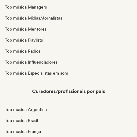
Top música Managers
Top música Mídias/Jornalistas
Top música Mentores
Top música Playlists
Top música Rádios
Top música Influenciadores
Top música Especialistas em som
Curadores/profissionais por país
Top música Argentina
Top música Brasil
Top música França