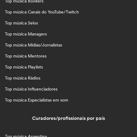
Top música Bookers
Top música Canais do YouTube/Twitch
Top música Selos
Top música Managers
Top música Mídias/Jornalistas
Top música Mentores
Top música Playlists
Top música Rádios
Top música Influenciadores
Top música Especialistas em som
Curadores/profissionais por país
Top música Argentina