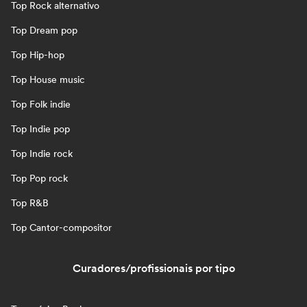
Top Rock alternativo
Top Dream pop
Top Hip-hop
Top House music
Top Folk indie
Top Indie pop
Top Indie rock
Top Pop rock
Top R&B
Top Cantor-compositor
Curadores/profissionais por tipo