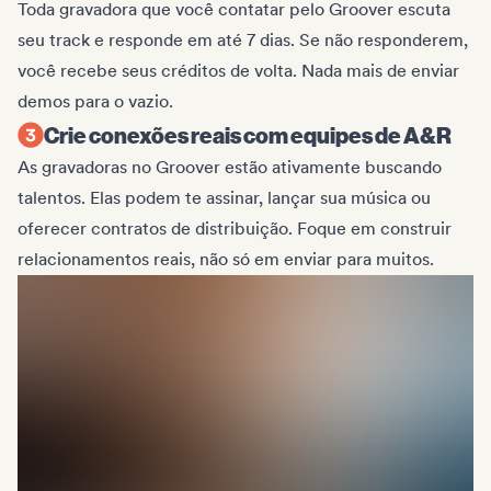
Toda gravadora que você contatar pelo Groover escuta
seu track e responde em até 7 dias. Se não responderem,
você recebe seus créditos de volta. Nada mais de enviar
demos para o vazio.
Crie conexões reais com equipes de A&R
As gravadoras no Groover estão ativamente buscando
talentos. Elas podem te assinar, lançar sua música ou
oferecer contratos de distribuição. Foque em construir
relacionamentos reais, não só em enviar para muitos.