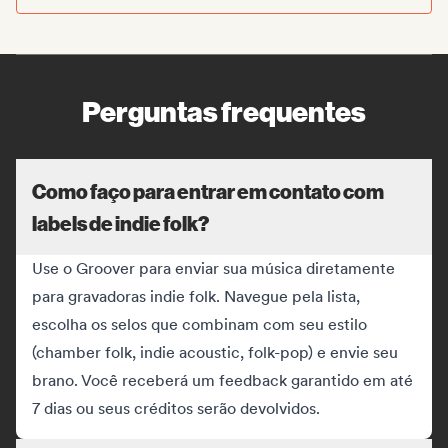
Perguntas frequentes
Como faço para entrar em contato com
labels de indie folk?
Use o Groover para enviar sua música diretamente
para gravadoras indie folk. Navegue pela lista,
escolha os selos que combinam com seu estilo
(chamber folk, indie acoustic, folk-pop) e envie seu
brano. Você receberá um feedback garantido em até
7 dias ou seus créditos serão devolvidos.