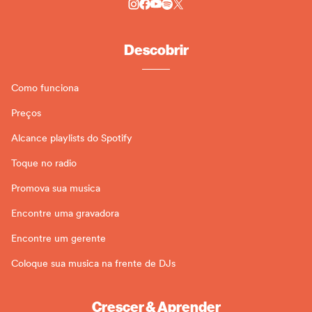
Descobrir
Como funciona
Preços
Alcance playlists do Spotify
Toque no radio
Promova sua musica
Encontre uma gravadora
Encontre um gerente
Coloque sua musica na frente de DJs
Crescer & Aprender