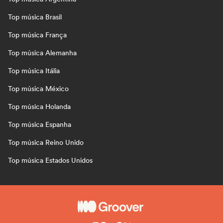
Top música Brasil
Top música França
Top música Alemanha
Top música Itália
Top música México
Top música Holanda
Top música Espanha
Top música Reino Unido
Top música Estados Unidos