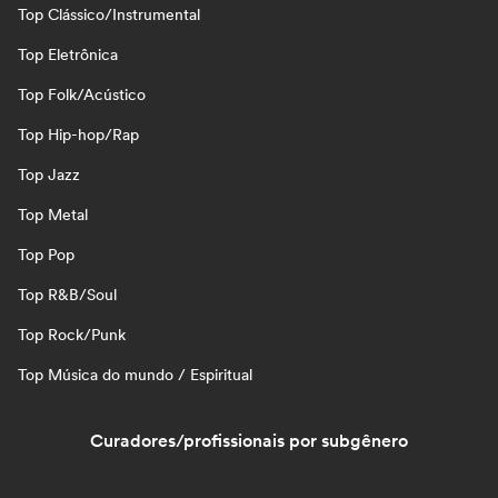
Top Clássico/Instrumental
Top Eletrônica
Top Folk/Acústico
Top Hip-hop/Rap
Top Jazz
Top Metal
Top Pop
Top R&B/Soul
Top Rock/Punk
Top Música do mundo / Espiritual
Curadores/profissionais por subgênero