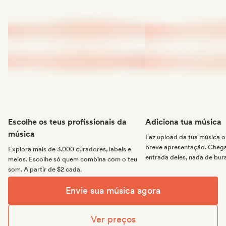
Escolhe os teus profissionais da
Adiciona tua música
música
Faz upload da tua música
breve apresentação. Chega 
Explora mais de 3.000 curadores, labels e
entrada deles, nada de bur
meios. Escolhe só quem combina com o teu
som. A partir de $2 cada.
Envie sua música agora
Ver preços