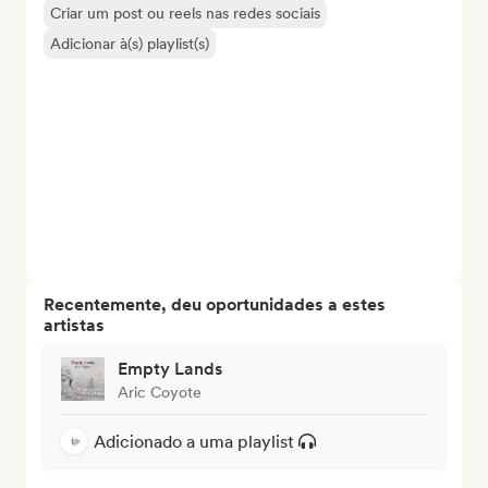
Criar um post ou reels nas redes sociais
Adicionar à(s) playlist(s)
Recentemente, deu oportunidades a estes
artistas
Empty Lands
Aric Coyote
Adicionado a uma playlist