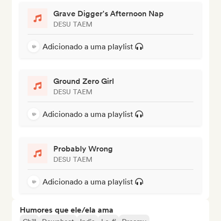
Grave Digger's Afternoon Nap
DESU TAEM
Adicionado a uma playlist
Ground Zero Girl
DESU TAEM
Adicionado a uma playlist
Probably Wrong
DESU TAEM
Adicionado a uma playlist
Humores que ele/ela ama