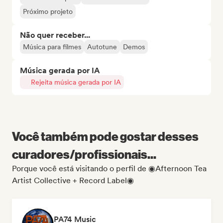
Próximo projeto
Não quer receber...
Música para filmes
Autotune
Demos
Música gerada por IA
Rejeita música gerada por IA
Você também pode gostar desses
curadores/profissionais...
Porque você está visitando o perfil de ◉Afternoon Tea
Artist Collective + Record Label◉
PA74 Music