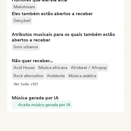
Mainstream
Eles também estão abertos a receber
Dançável
Atributos musicais para os quais também estão
abertos a receber
Sons urbanos
Não quer receber...
Acid House
Música africana
Afrobeat / Afropop
Rock alternativo
Ambiente
Música asiática
Ver tudo +121
Música gerada por IA
Aceita música gerada por IA