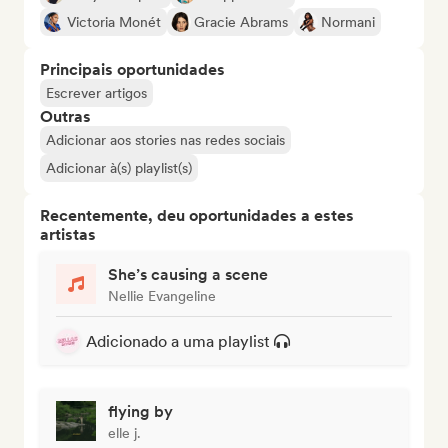
Victoria Monét
Gracie Abrams
Normani
Principais oportunidades
Escrever artigos
Outras
Adicionar aos stories nas redes sociais
Adicionar à(s) playlist(s)
Recentemente, deu oportunidades a estes
artistas
She’s causing a scene
Nellie Evangeline
Adicionado a uma playlist
flying by
elle j.