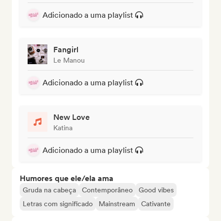
Adicionado a uma playlist
Fangirl
Le Manou
Adicionado a uma playlist
New Love
Katina
Adicionado a uma playlist
Humores que ele/ela ama
Gruda na cabeça
Contemporâneo
Good vibes
Letras com significado
Mainstream
Cativante