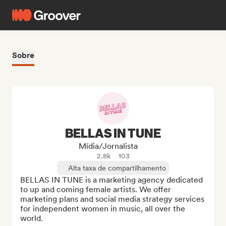
Sobre
BELLAS IN TUNE
Mídia/Jornalista
2.8k
103
Alta taxa de compartilhamento
BELLAS IN TUNE is a marketing agency dedicated 
to up and coming female artists. We offer 
marketing plans and social media strategy services 
for independent women in music, all over the 
world.
