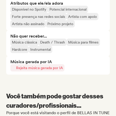
Atributos que ele/ela adora
Disponível no Spotify
Potencial internacional
Forte presença nas redes sociais
Artista com apoio
Artista não assinado
Próximo projeto
Não quer receber...
Música clássica
Death / Thrash
Música para filmes
Hardcore
Instrumental
Música gerada por IA
Rejeita música gerada por IA
Você também pode gostar desses
curadores/profissionais...
Porque você está visitando o perfil de BELLAS IN TUNE