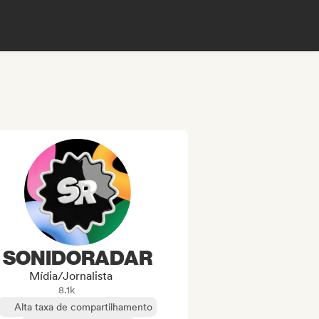
SONIDORADAR
Mídia/Jornalista
8.1k
Alta taxa de compartilhamento