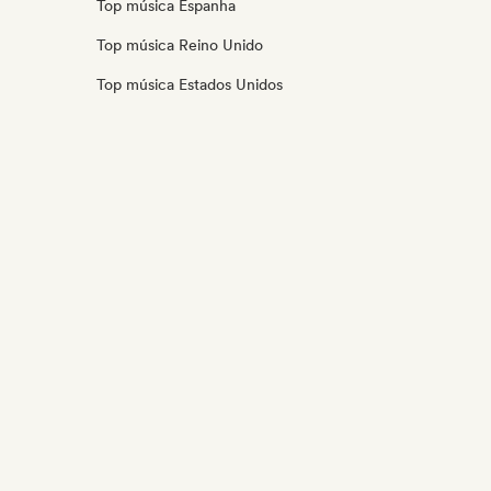
Top música Espanha
Top música Reino Unido
Top música Estados Unidos