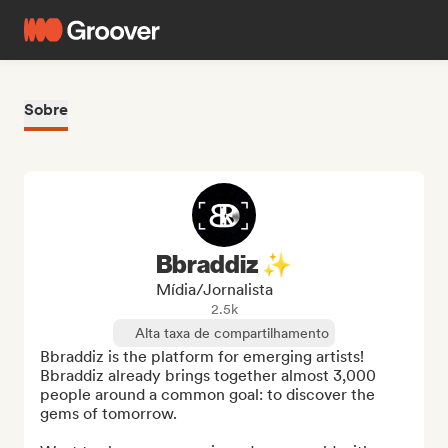
Sobre
Bbraddiz ✨
Mídia/Jornalista
2.5k
Alta taxa de compartilhamento
Bbraddiz is the platform for emerging artists! 
Bbraddiz already brings together almost 3,000 
people around a common goal: to discover the 
gems of tomorrow.
