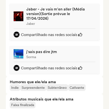
Jaber - Je vais m’en aller (Média
version)(Sortie prévue le
17/04/2026)
Jaber
Compartilhado nas redes sociais
j'sais pas dire jtm
Sorma
Compartilhado nas redes sociais
Humores que ele/ela ama
Indie
Surpreendente
Subterrâneo
Cativante
Atributos musicais que ele/ela ama
Faixa finalizada