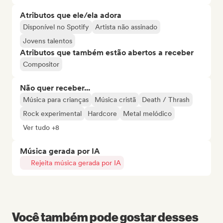
Atributos que ele/ela adora
Disponível no Spotify
Artista não assinado
Jovens talentos
Atributos que também estão abertos a receber
Compositor
Não quer receber...
Música para crianças
Música cristã
Death / Thrash
Rock experimental
Hardcore
Metal melódico
Ver tudo +8
Música gerada por IA
Rejeita música gerada por IA
Você também pode gostar desses