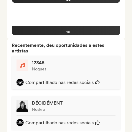
10
Recentemente, deu oportunidades a estes
artistas
12345
Noguès
Compartilhado nas redes sociais
DÉCIDÉMENT
Noskro
Compartilhado nas redes sociais