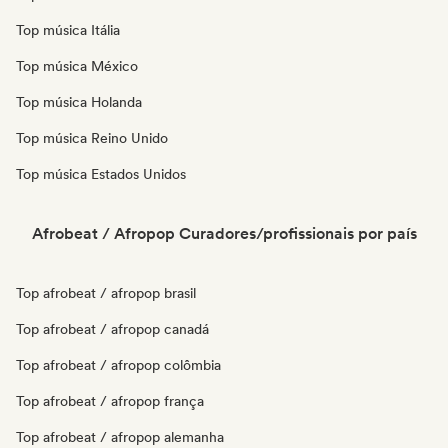
Top música Itália
Top música México
Top música Holanda
Top música Reino Unido
Top música Estados Unidos
Afrobeat / Afropop Curadores/profissionais por país
Top afrobeat / afropop brasil
Top afrobeat / afropop canadá
Top afrobeat / afropop colômbia
Top afrobeat / afropop frança
Top afrobeat / afropop alemanha