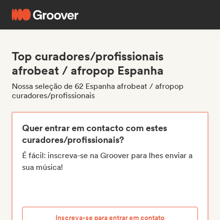
Top curadores/profissionais
afrobeat / afropop Espanha
Nossa seleção de 62 Espanha afrobeat / afropop
curadores/profissionais
Quer entrar em contacto com estes
curadores/profissionais?
É fácil: inscreva-se na Groover para lhes enviar a
sua música!
Inscreva-se para entrar em contato