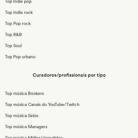
Top Indie pop
Top Indie rock
Top Pop rock
Top R&B
Top Soul
Top Pop urbano
Curadores/profissionais por tipo
Top música Bookers
Top música Canais do YouTube/Twitch
Top música Selos
Top música Managers
Top música Mídias/Jornalistas