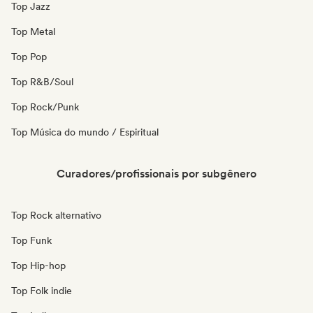
Top Jazz
Top Metal
Top Pop
Top R&B/Soul
Top Rock/Punk
Top Música do mundo / Espiritual
Curadores/profissionais por subgênero
Top Rock alternativo
Top Funk
Top Hip-hop
Top Folk indie