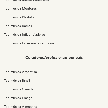
Top música Mentores
Top música Playlists
Top música Rádios
Top música Influenciadores
Top música Especialistas em som
Curadores/profissionais por país
Top música Argentina
Top música Brasil
Top música Canadá
Top música França
Top música Alemanha