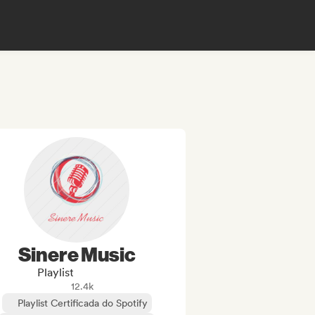
Sinere Music
Playlist
12.4k
Playlist Certificada do Spotify