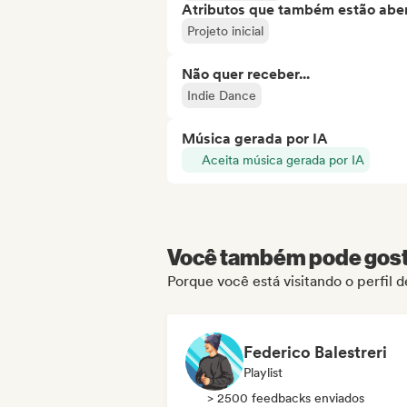
Atributos que também estão aber
Projeto inicial
Não quer receber...
Indie Dance
Música gerada por IA
Aceita música gerada por IA
Você também pode gosta
Porque você está visitando o perfil 
Federico Balestreri
Playlist
> 2500 feedbacks enviados