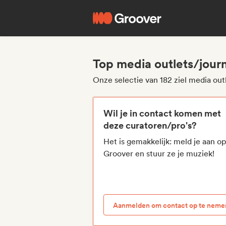
Top media outlets/journa
Onze selectie van 182 ziel media out
Wil je in contact komen met
deze curatoren/pro's?
Het is gemakkelijk: meld je aan o
Groover en stuur ze je muziek!
Aanmelden om contact op te neme