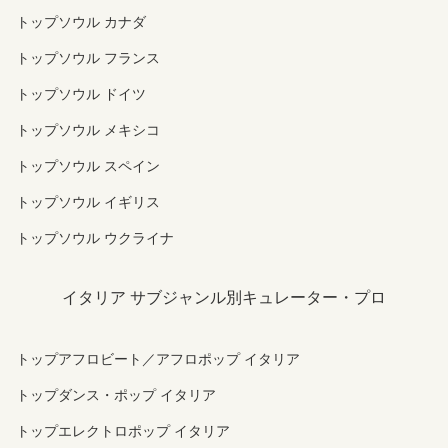
トップソウル カナダ
トップソウル フランス
トップソウル ドイツ
トップソウル メキシコ
トップソウル スペイン
トップソウル イギリス
トップソウル ウクライナ
イタリア サブジャンル別キュレーター・プロ
トップアフロビート／アフロポップ イタリア
トップダンス・ポップ イタリア
トップエレクトロポップ イタリア