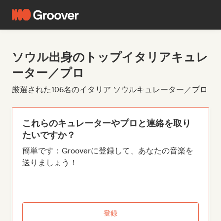
ソウル出身のトップイタリアキュレ
ーター／プロ
厳選された106名のイタリア ソウルキュレーター／プロ
これらのキュレーターやプロと連絡を取り
たいですか？
簡単です：Grooverに登録して、あなたの音楽を
送りましょう！
登録