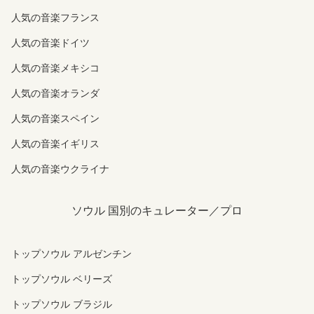
人気の音楽フランス
人気の音楽ドイツ
人気の音楽メキシコ
人気の音楽オランダ
人気の音楽スペイン
人気の音楽イギリス
人気の音楽ウクライナ
ソウル 国別のキュレーター／プロ
トップソウル アルゼンチン
トップソウル ベリーズ
トップソウル ブラジル