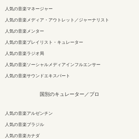
人気の音楽マネージャー
人気の音楽メディア・アウトレット／ジャーナリスト
人気の音楽メンター
人気の音楽プレイリスト・キュレーター
人気の音楽ラジオ局
人気の音楽ソーシャルメディアインフルエンサー
人気の音楽サウンドエキスパート
国別のキュレーター／プロ
人気の音楽アルゼンチン
人気の音楽ブラジル
人気の音楽カナダ