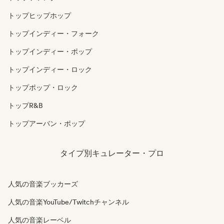
トップヒップホップ
トップインディー・フォーク
トップインディー・ポップ
トップインディー・ロック
トップポップ・ロック
トップR&B
トップアーバン・ポップ
タイプ別キュレーター・プロ
人気の音楽ブッカーズ
人気の音楽YouTube/Twitchチャンネル
人気の音楽レーベル