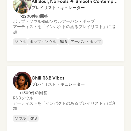
All Soul, No Fouls 🔥 Smooth Contemporary R&B & Neo Soul
プレイリスト・キュレーター
>2200件の回答
ポップ・ソウル
R&B
ソウル
アーバン・ポップ
アーティストを「インパクトのあるプレイリスト」に追
加
ソウル
ポップ・ソウル
R&B
アーバン・ポップ
Chill R&B Vibes
プレイリスト・キュレーター
>1300件の回答
R&B
ソウル
アーティストを「インパクトのあるプレイリスト」に追
加
ソウル
R&B