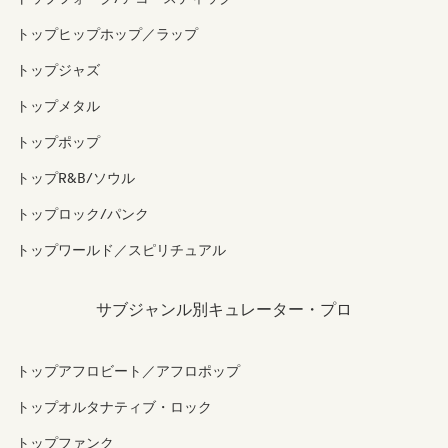
トップヒップホップ／ラップ
トップジャズ
トップメタル
トップポップ
トップR&B/ソウル
トップロック/パンク
トップワールド／スピリチュアル
サブジャンル別キュレーター・プロ
トップアフロビート／アフロポップ
トップオルタナティブ・ロック
トップファンク