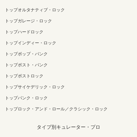
トップオルタナティブ・ロック
トップガレージ・ロック
トップハードロック
トップインディー・ロック
トップポップ・パンク
トップポスト・パンク
トップポストロック
トップサイケデリック・ロック
トップパンク・ロック
トップロック・アンド・ロール／クラシック・ロック
タイプ別キュレーター・プロ