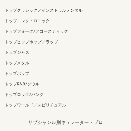
トップクラシック／インストゥルメンタル
トップエレクトロニック
トップフォーク/アコースティック
トップヒップホップ／ラップ
トップジャズ
トップメタル
トップポップ
トップR&B/ソウル
トップロック/パンク
トップワールド／スピリチュアル
サブジャンル別キュレーター・プロ