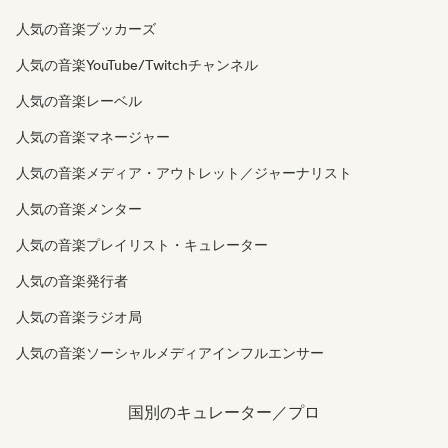
人気の音楽ブッカーズ
人気の音楽YouTube/Twitchチャンネル
人気の音楽レーベル
人気の音楽マネージャー
人気の音楽メディア・アウトレット／ジャーナリスト
人気の音楽メンター
人気の音楽プレイリスト・キュレーター
人気の音楽発行者
人気の音楽ラジオ局
人気の音楽ソーシャルメディアインフルエンサー
国別のキュレーター／プロ