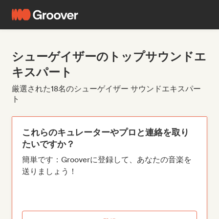
シューゲイザーのトップサウンドエ
キスパート
厳選された18名のシューゲイザー サウンドエキスパー
ト
これらのキュレーターやプロと連絡を取り
たいですか？
簡単です：Grooverに登録して、あなたの音楽を
送りましょう！