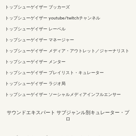
トップシューゲイザー ブッカーズ
トップシューゲイザー youtube/twitchチャンネル
トップシューゲイザー レーベル
トップシューゲイザー マネージャー
トップシューゲイザー メディア・アウトレット／ジャーナリスト
トップシューゲイザー メンター
トップシューゲイザー プレイリスト・キュレーター
トップシューゲイザー ラジオ局
トップシューゲイザー ソーシャルメディアインフルエンサー
サウンドエキスパート サブジャンル別キュレーター・プ
ロ