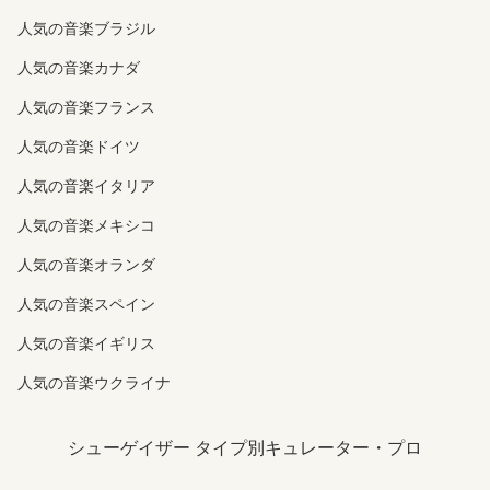
人気の音楽ブラジル
人気の音楽カナダ
人気の音楽フランス
人気の音楽ドイツ
人気の音楽イタリア
人気の音楽メキシコ
人気の音楽オランダ
人気の音楽スペイン
人気の音楽イギリス
人気の音楽ウクライナ
シューゲイザー タイプ別キュレーター・プロ