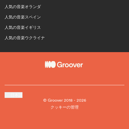
人気の音楽オランダ
人気の音楽スペイン
人気の音楽イギリス
人気の音楽ウクライナ
日本語
© Groover 2018 - 2026
クッキーの管理