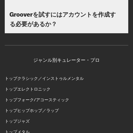
Grooverを試すにはアカウントを作成す
る必要があるか？
ジャンル別キュレーター・プロ
トップクラシック／インストゥルメンタル
トップエレクトロニック
トップフォーク/アコースティック
トップヒップホップ／ラップ
トップジャズ
トップメタル