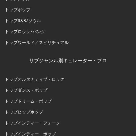
トップポップ
トップR&B/ソウル
トップロック/パンク
トップワールド／スピリチュアル
サブジャンル別キュレーター・プロ
トップオルタナティブ・ロック
トップダンス・ポップ
トップドリーム・ポップ
トップヒップホップ
トップインディー・フォーク
トップインディー・ポップ