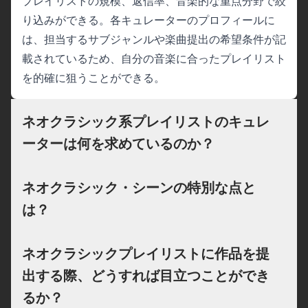
プレイリストの規模、返信率、音楽的な重点分野で絞
り込みができる。各キュレーターのプロフィールに
は、担当するサブジャンルや楽曲提出の希望条件が記
載されているため、自分の音楽に合ったプレイリスト
を的確に狙うことができる。
ネオクラシック系プレイリストのキュレ
ーターは何を求めているのか？
ネオクラシック・シーンの特別な点と
は？
ネオクラシックプレイリストに作品を提
出する際、どうすれば目立つことができ
るか？