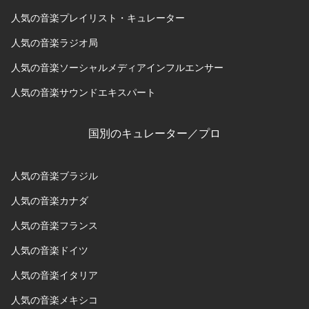
人気の音楽プレイリスト・キュレーター
人気の音楽ラジオ局
人気の音楽ソーシャルメディアインフルエンサー
人気の音楽サウンドエキスパート
国別のキュレーター／プロ
人気の音楽ブラジル
人気の音楽カナダ
人気の音楽フランス
人気の音楽ドイツ
人気の音楽イタリア
人気の音楽メキシコ