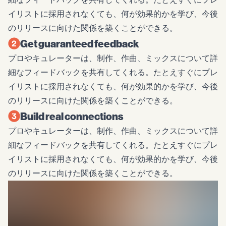
イリストに採用されなくても、何が効果的かを学び、今後
のリリースに向けた関係を築くことができる。
Get guaranteed feedback
プロやキュレーターは、制作、作曲、ミックスについて詳
細なフィードバックを共有してくれる。たとえすぐにプレ
イリストに採用されなくても、何が効果的かを学び、今後
のリリースに向けた関係を築くことができる。
Build real connections
プロやキュレーターは、制作、作曲、ミックスについて詳
細なフィードバックを共有してくれる。たとえすぐにプレ
イリストに採用されなくても、何が効果的かを学び、今後
のリリースに向けた関係を築くことができる。