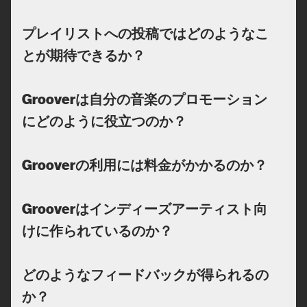
プレイリストへの投稿ではどのようなこ
とが期待できるか？
Grooverは自分の音楽のプロモーション
にどのように役立つのか？
Grooverの利用には料金がかかるのか？
Grooverはインディーズアーティスト向
けに作られているのか？
どのようなフィードバックが得られるの
か？