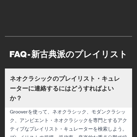
FAQ - 新古典派のプレイリスト
ネオクラシックのプレイリスト・キュレ
ーターに連絡するにはどうすればよい
か？
Grooverを使って、ネオクラシック、モダンクラシッ
ク、アンビエント・ネオクラシックを専門とするアク
ティブなプレイリスト・キュレーターを検索しよう。