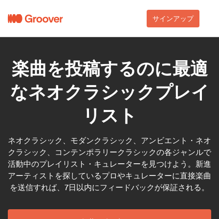
サインアップ
楽曲を投稿するのに最適
なネオクラシックプレイ
リスト
ネオクラシック、モダンクラシック、アンビエント・ネオ
クラシック、コンテンポラリークラシックの各ジャンルで
活動中のプレイリスト・キュレーターを見つけよう。新進
アーティストを探しているプロやキュレーターに直接楽曲
を送信すれば、7日以内にフィードバックが保証される。