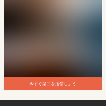
今すぐ楽曲を送信しよう