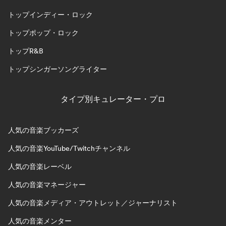
トップインディー・ロック
トップポップ・ロック
トップR&B
トップシンガーソングライター
タイプ別キュレーター・プロ
人気の音楽ブッカーズ
人気の音楽YouTube/Twitchチャンネル
人気の音楽レーベル
人気の音楽マネージャー
人気の音楽メディア・アウトレット／ジャーナリスト
人気の音楽メンター