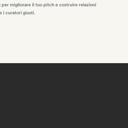
per migliorare il tuo pitch e costruire relazioni
 i curatori giusti.