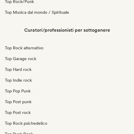
Top Rock/Punk
Top Musica dal mondo / Spirituale
Curatori/professionisti per sottogenere
Top Rock alternativo
Top Garage rock
Top Hard rock
Top Indie rock
Top Pop Punk
Top Post punk
Top Post rock
Top Rock psichedelico