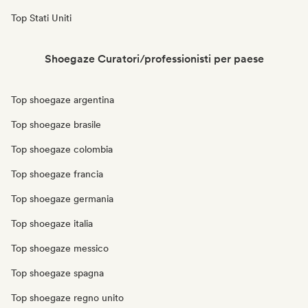
Top Stati Uniti
Shoegaze Curatori/professionisti per paese
Top shoegaze argentina
Top shoegaze brasile
Top shoegaze colombia
Top shoegaze francia
Top shoegaze germania
Top shoegaze italia
Top shoegaze messico
Top shoegaze spagna
Top shoegaze regno unito