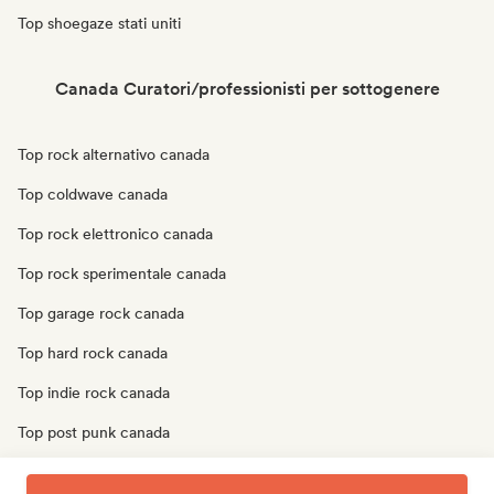
Top shoegaze stati uniti
Canada Curatori/professionisti per sottogenere
Top rock alternativo canada
Top coldwave canada
Top rock elettronico canada
Top rock sperimentale canada
Top garage rock canada
Top hard rock canada
Top indie rock canada
Top post punk canada
Top post rock canada