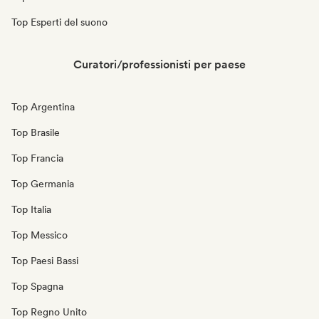
Top Esperti del suono
Curatori/professionisti per paese
Top Argentina
Top Brasile
Top Francia
Top Germania
Top Italia
Top Messico
Top Paesi Bassi
Top Spagna
Top Regno Unito