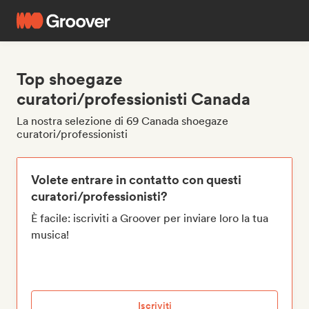
Top shoegaze
curatori/professionisti Canada
La nostra selezione di 69 Canada shoegaze
curatori/professionisti
Volete entrare in contatto con questi
curatori/professionisti?
È facile: iscriviti a Groover per inviare loro la tua
musica!
Iscriviti