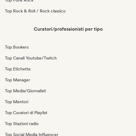
Top Punk Rock
Top Rock & Roll / Rock classico
Curatori/professionisti per tipo
Top Bookers
Top Canali Youtube/Twitch
Top Etichette
Top Manager
Top Media/Giornalisti
Top Mentori
Top Curatori di Playlist
Top Stazioni radio
Top Social Media Influencer