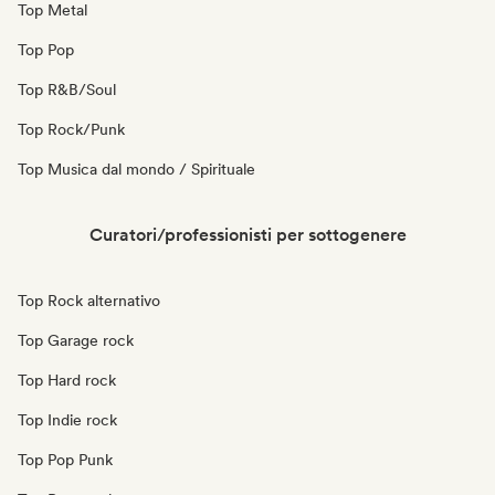
Top Metal
Top Pop
Top R&B/Soul
Top Rock/Punk
Top Musica dal mondo / Spirituale
Curatori/professionisti per sottogenere
Top Rock alternativo
Top Garage rock
Top Hard rock
Top Indie rock
Top Pop Punk