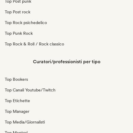
Top Post punk
Top Post rock
Top Rock psichedelico
Top Punk Rock
Top Rock & Roll / Rock classico
Curatori/professionisti per tipo
Top Bookers
Top Canali Youtube/Twitch
Top Etichette
Top Manager
Top Media/Giornalisti
Top Mentori