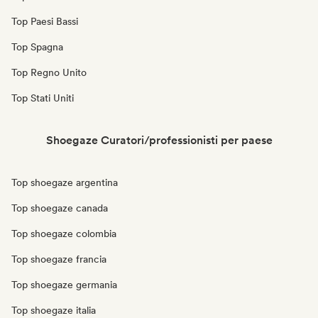
Top Paesi Bassi
Top Spagna
Top Regno Unito
Top Stati Uniti
Shoegaze Curatori/professionisti per paese
Top shoegaze argentina
Top shoegaze canada
Top shoegaze colombia
Top shoegaze francia
Top shoegaze germania
Top shoegaze italia