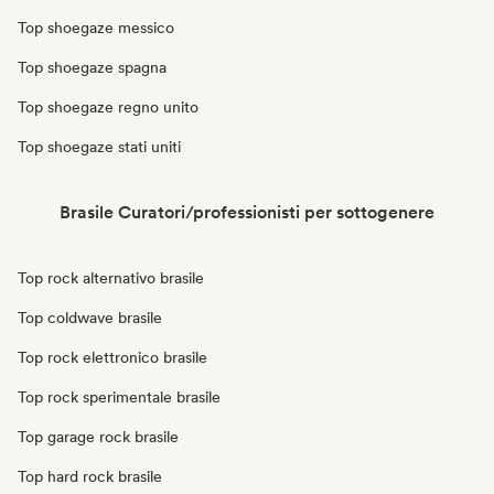
Top shoegaze messico
Top shoegaze spagna
Top shoegaze regno unito
Top shoegaze stati uniti
Brasile Curatori/professionisti per sottogenere
Top rock alternativo brasile
Top coldwave brasile
Top rock elettronico brasile
Top rock sperimentale brasile
Top garage rock brasile
Top hard rock brasile