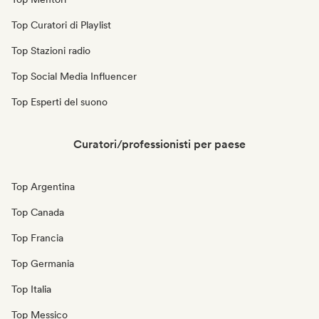
Top Curatori di Playlist
Top Stazioni radio
Top Social Media Influencer
Top Esperti del suono
Curatori/professionisti per paese
Top Argentina
Top Canada
Top Francia
Top Germania
Top Italia
Top Messico