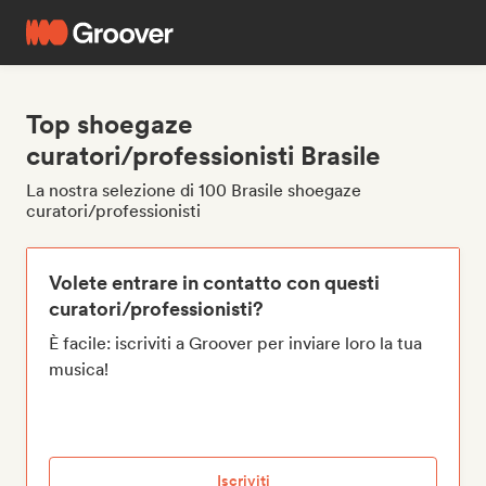
Top shoegaze
curatori/professionisti Brasile
La nostra selezione di 100 Brasile shoegaze
curatori/professionisti
Volete entrare in contatto con questi
curatori/professionisti?
È facile: iscriviti a Groover per inviare loro la tua
musica!
Iscriviti