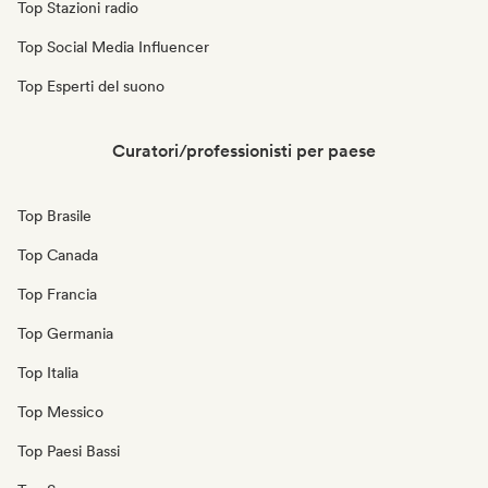
Top Stazioni radio
Top Social Media Influencer
Top Esperti del suono
Curatori/professionisti per paese
Top Brasile
Top Canada
Top Francia
Top Germania
Top Italia
Top Messico
Top Paesi Bassi