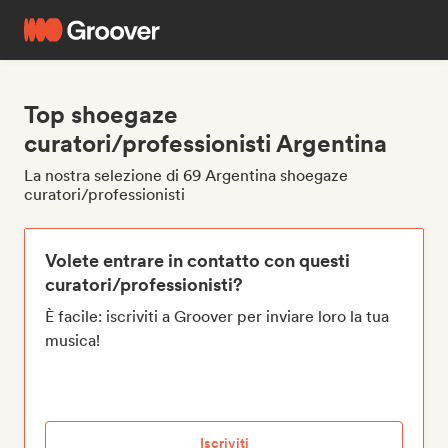
Top shoegaze
curatori/professionisti Argentina
La nostra selezione di 69 Argentina shoegaze
curatori/professionisti
Volete entrare in contatto con questi
curatori/professionisti?
È facile: iscriviti a Groover per inviare loro la tua
musica!
Iscriviti