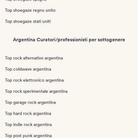
Top shoegaze regno unito
Top shoegaze stati uniti
Argentina Curatori/professionisti per sottogenere
Top rock alternativo argentina
Top coldwave argentina
Top rock elettronico argentina
Top rock sperimentale argentina
Top garage rock argentina
Top hard rock argentina
Top indie rock argentina
Top post punk argentina