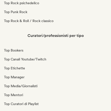
Top Rock psichedelico
Top Punk Rock
Top Rock & Roll / Rock classico
Curatori/professionisti per tipo
Top Bookers
Top Canali Youtube/Twitch
Top Etichette
Top Manager
Top Media/Giornalisti
Top Mentori
Top Curatori di Playlist