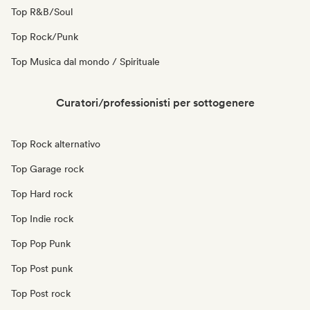
Top R&B/Soul
Top Rock/Punk
Top Musica dal mondo / Spirituale
Curatori/professionisti per sottogenere
Top Rock alternativo
Top Garage rock
Top Hard rock
Top Indie rock
Top Pop Punk
Top Post punk
Top Post rock