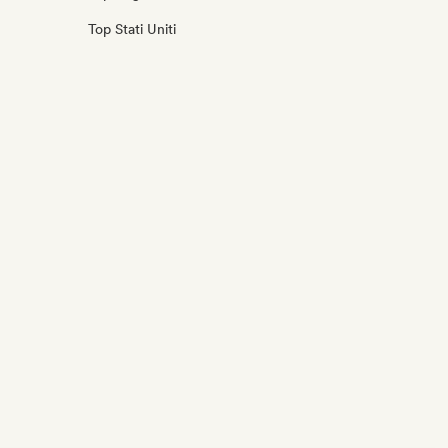
Top Stati Uniti