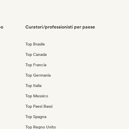
po
Curatori/professionisti per paese
Top Brasile
Top Canada
Top Francia
Top Germania
Top Italia
Top Messico
Top Paesi Bassi
Top Spagna
Top Regno Unito