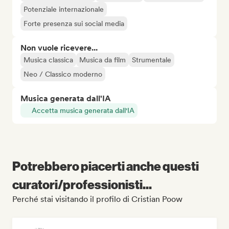
Potenziale internazionale
Forte presenza sui social media
Non vuole ricevere...
Musica classica
Musica da film
Strumentale
Neo / Classico moderno
Musica generata dall'IA
Accetta musica generata dall'IA
Potrebbero piacerti anche questi
curatori/professionisti...
Perché stai visitando il profilo di Cristian Poow