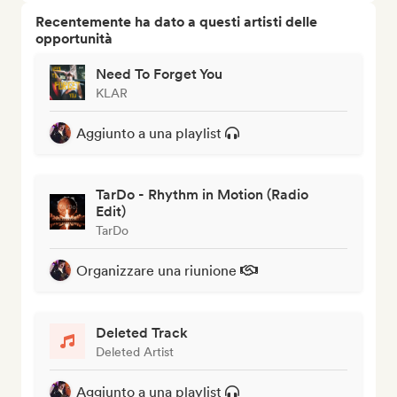
Recentemente ha dato a questi artisti delle
opportunità
Need To Forget You
KLAR
Aggiunto a una playlist
TarDo - Rhythm in Motion (Radio
Edit)
TarDo
Organizzare una riunione
Deleted Track
Deleted Artist
Aggiunto a una playlist