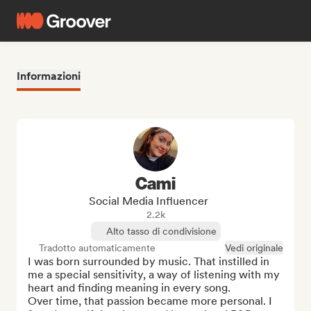
Informazioni
Cami
Social Media Influencer
2.2k
Alto tasso di condivisione
Tradotto automaticamente
Vedi originale
I was born surrounded by music. That instilled in 
me a special sensitivity, a way of listening with my 
heart and finding meaning in every song.

Over time, that passion became more personal. I 