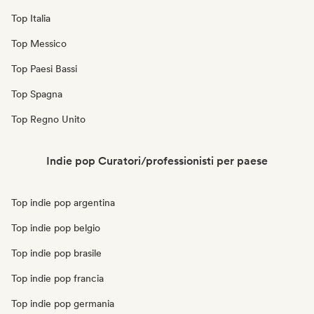
Top Italia
Top Messico
Top Paesi Bassi
Top Spagna
Top Regno Unito
Indie pop Curatori/professionisti per paese
Top indie pop argentina
Top indie pop belgio
Top indie pop brasile
Top indie pop francia
Top indie pop germania