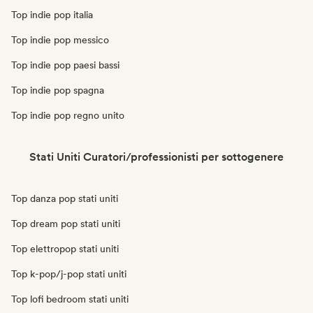
Top indie pop italia
Top indie pop messico
Top indie pop paesi bassi
Top indie pop spagna
Top indie pop regno unito
Stati Uniti Curatori/professionisti per sottogenere
Top danza pop stati uniti
Top dream pop stati uniti
Top elettropop stati uniti
Top k-pop/j-pop stati uniti
Top lofi bedroom stati uniti