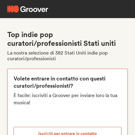
Top indie pop
curatori/professionisti Stati uniti
La nostra selezione di 382 Stati Uniti indie pop
curatori/professionisti
Volete entrare in contatto con questi
curatori/professionisti?
È facile: iscriviti a Groover per inviare loro la tua
musica!
Iscriviti per entrare in contatto