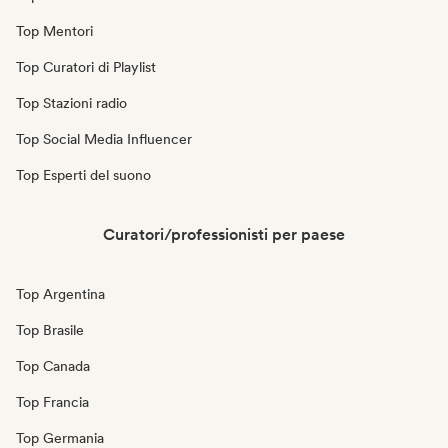
Top Mentori
Top Curatori di Playlist
Top Stazioni radio
Top Social Media Influencer
Top Esperti del suono
Curatori/professionisti per paese
Top Argentina
Top Brasile
Top Canada
Top Francia
Top Germania