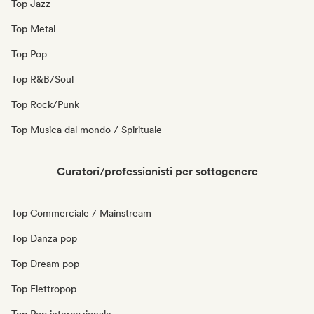
Top Jazz
Top Metal
Top Pop
Top R&B/Soul
Top Rock/Punk
Top Musica dal mondo / Spirituale
Curatori/professionisti per sottogenere
Top Commerciale / Mainstream
Top Danza pop
Top Dream pop
Top Elettropop