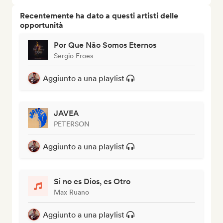
Recentemente ha dato a questi artisti delle
opportunità
Por Que Não Somos Eternos
Sergio Froes
Aggiunto a una playlist
JAVEA
PETERSON
Aggiunto a una playlist
Si no es Dios, es Otro
Max Ruano
Aggiunto a una playlist