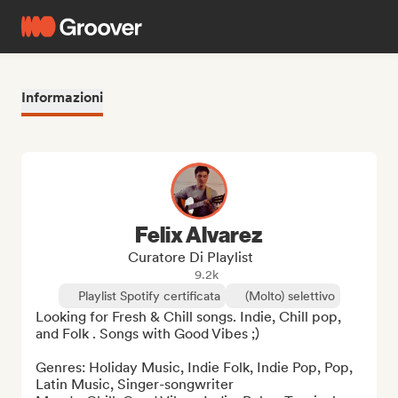
Informazioni
Felix Alvarez
Curatore Di Playlist
9.2k
Playlist Spotify certificata
(Molto) selettivo
Looking for Fresh & Chill songs. Indie, Chill pop, 
and Folk . Songs with Good Vibes ;)

Genres: Holiday Music, Indie Folk, Indie Pop, Pop,  
Latin Music, Singer-songwriter
