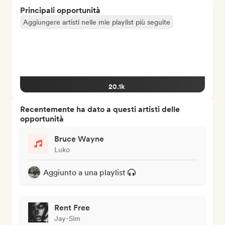
Principali opportunità
Aggiungere artisti nelle mie playlist più seguite
20.1k
Recentemente ha dato a questi artisti delle
opportunità
Bruce Wayne
Luko
Aggiunto a una playlist
Rent Free
Jay-Sim