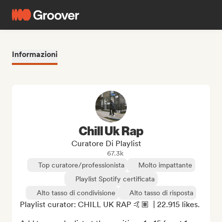
Informazioni
Chill Uk Rap
Curatore Di Playlist
67.3k
Top curatore/professionista
Molto impattante
Playlist Spotify certificata
Alto tasso di condivisione
Alto tasso di risposta
Playlist curator: CHILL UK RAP 🤙🏽  | 22.915 likes.
