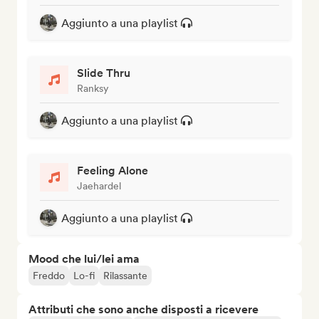
Aggiunto a una playlist
Slide Thru
Ranksy
Aggiunto a una playlist
Feeling Alone
Jaehardel
Aggiunto a una playlist
Mood che lui/lei ama
Freddo
Lo-fi
Rilassante
Attributi che sono anche disposti a ricevere