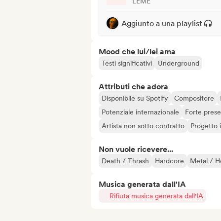
LEME
Aggiunto a una playlist
Mood che lui/lei ama
Testi significativi
Underground
Attributi che adora
Disponibile su Spotify
Compositore
Potenziale internazionale
Forte prese
Artista non sotto contratto
Progetto
Non vuole ricevere...
Death / Thrash
Hardcore
Metal / H
Musica generata dall'IA
Rifiuta musica generata dall'IA