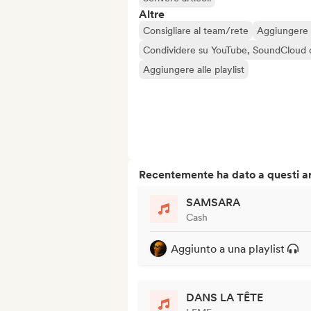
Altre
Consigliare al team/rete
Aggiungere a
Condividere su YouTube, SoundCloud 
Aggiungere alle playlist
Recentemente ha dato a questi art
SAMSARA
Cash
Aggiunto a una playlist
DANS LA TÊTE