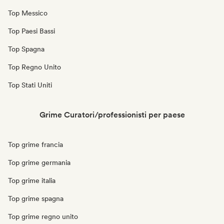
Top Messico
Top Paesi Bassi
Top Spagna
Top Regno Unito
Top Stati Uniti
Grime Curatori/professionisti per paese
Top grime francia
Top grime germania
Top grime italia
Top grime spagna
Top grime regno unito