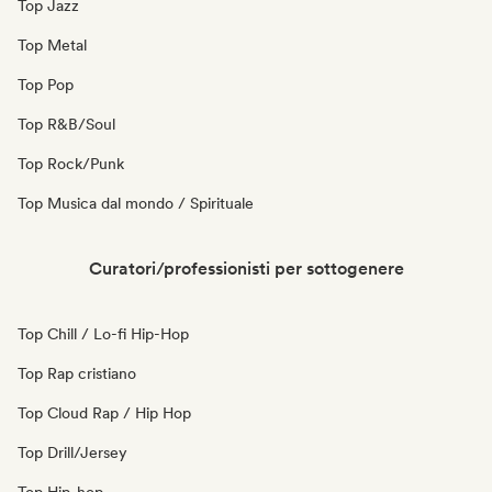
Top Jazz
Top Metal
Top Pop
Top R&B/Soul
Top Rock/Punk
Top Musica dal mondo / Spirituale
Curatori/professionisti per sottogenere
Top Chill / Lo-fi Hip-Hop
Top Rap cristiano
Top Cloud Rap / Hip Hop
Top Drill/Jersey