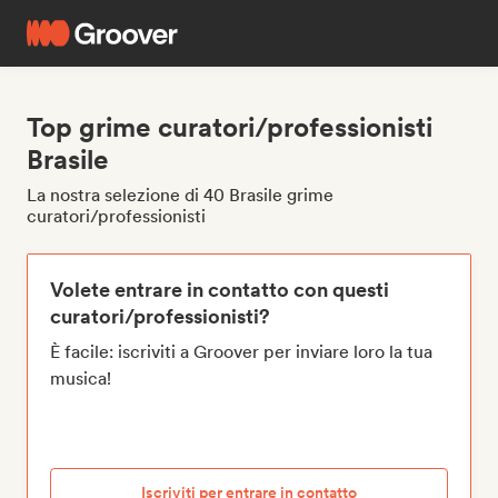
Top grime curatori/professionisti
Brasile
La nostra selezione di 40 Brasile grime
curatori/professionisti
Volete entrare in contatto con questi
curatori/professionisti?
È facile: iscriviti a Groover per inviare loro la tua
musica!
Iscriviti per entrare in contatto