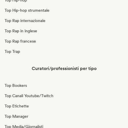
Top Hip-hop
Top Hip-hop strumentale
Top Rap internazionale
Top Rap in inglese
Top Rap francese
Top Trap
Curatori/professionisti per tipo
Top Bookers
Top Canali Youtube/Twitch
Top Etichette
Top Manager
Top Media/Giornalisti