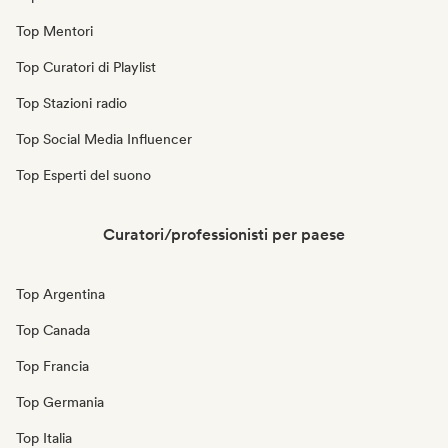
Top Mentori
Top Curatori di Playlist
Top Stazioni radio
Top Social Media Influencer
Top Esperti del suono
Curatori/professionisti per paese
Top Argentina
Top Canada
Top Francia
Top Germania
Top Italia