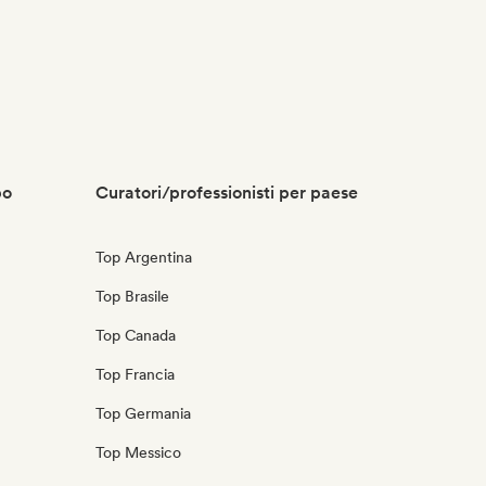
po
Curatori/professionisti per paese
Top Argentina
Top Brasile
Top Canada
Top Francia
Top Germania
Top Messico