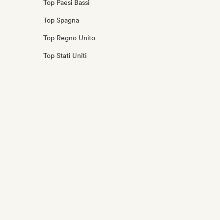
Top Paesi Bassi
Top Spagna
Top Regno Unito
Top Stati Uniti