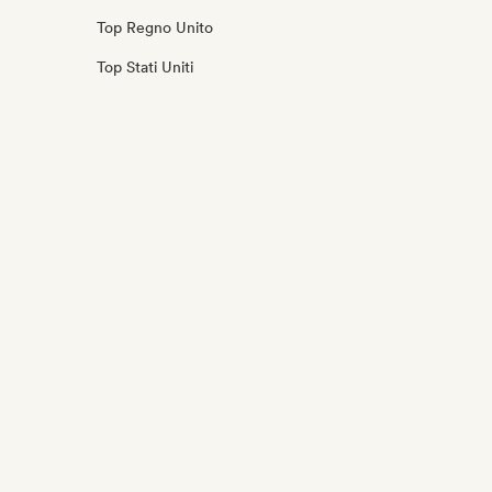
Top Regno Unito
Top Stati Uniti