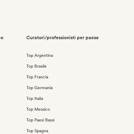
po
Curatori/professionisti per paese
Top Argentina
Top Brasile
Top Francia
Top Germania
Top Italia
Top Messico
Top Paesi Bassi
Top Spagna