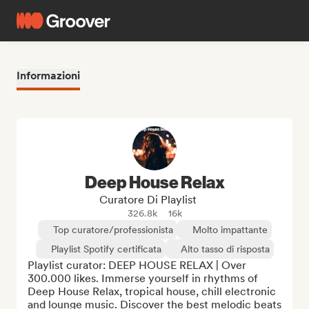
Informazioni
Deep House Relax
Curatore Di Playlist
326.8k
16k
Top curatore/professionista
Molto impattante
Playlist Spotify certificata
Alto tasso di risposta
Playlist curator: DEEP HOUSE RELAX | Over 
300.000 likes. Immerse yourself in rhythms of 
Deep House Relax, tropical house, chill electronic 
and lounge music. Discover the best melodic beats 