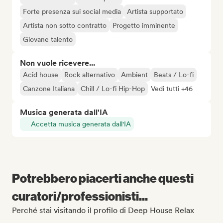
Forte presenza sui social media
Artista supportato
Artista non sotto contratto
Progetto imminente
Giovane talento
Non vuole ricevere...
Acid house
Rock alternativo
Ambient
Beats / Lo-fi
Canzone Italiana
Chill / Lo-fi Hip-Hop
Vedi tutti +46
Musica generata dall'IA
Accetta musica generata dall'IA
Potrebbero piacerti anche questi
curatori/professionisti...
Perché stai visitando il profilo di Deep House Relax