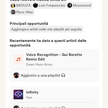
MEDUZA
Lost Frequencies
Moonsound
Piece Wise
Principali opportunità
Aggiungere artisti nelle mie playlist più seguite
Recentemente ha dato a questi artisti delle
opportunità
Voice Recognition - Gui Boratto
Remix Edit
Ewan Hoos Army
Aggiunto a una playlist
Infinity
Gan