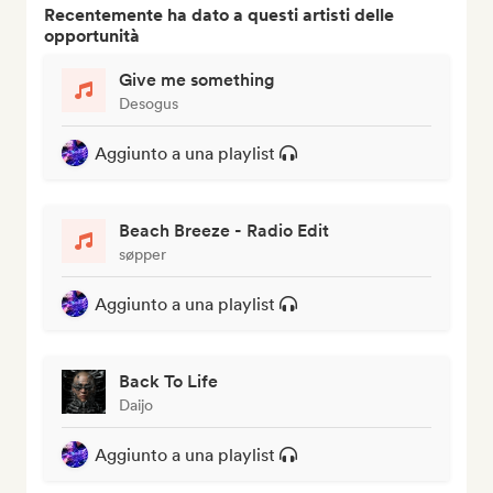
Recentemente ha dato a questi artisti delle
opportunità
Give me something
Desogus
Aggiunto a una playlist
Beach Breeze - Radio Edit
søpper
Aggiunto a una playlist
Back To Life
Daijo
Aggiunto a una playlist