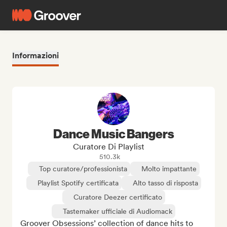
Informazioni
Dance Music Bangers
Curatore Di Playlist
510.3k
Top curatore/professionista
Molto impattante
Playlist Spotify certificata
Alto tasso di risposta
Curatore Deezer certificato
Tastemaker ufficiale di Audiomack
Groover Obsessions’ collection of dance hits to 