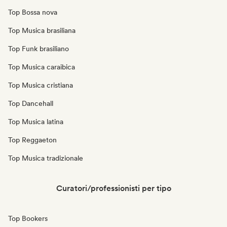
Top Bossa nova
Top Musica brasiliana
Top Funk brasiliano
Top Musica caraibica
Top Musica cristiana
Top Dancehall
Top Musica latina
Top Reggaeton
Top Musica tradizionale
Curatori/professionisti per tipo
Top Bookers