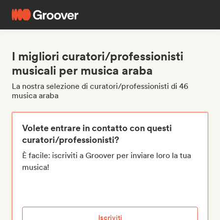
I migliori curatori/professionisti
musicali per musica araba
La nostra selezione di curatori/professionisti di 46
musica araba
Volete entrare in contatto con questi
curatori/professionisti?
È facile: iscriviti a Groover per inviare loro la tua
musica!
Iscriviti