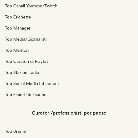
Top Canali Youtube/Twitch
Top Etichette
Top Manager
Top Media/Giornalisti
Top Mentori
Top Curatori di Playlist
Top Stazioni radio
Top Social Media Influencer
Top Esperti del suono
Curatori/professionisti per paese
Top Brasile