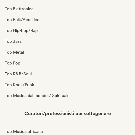
Top Elettronica
Top Folk/Acustico
Top Hip-hop/Rap
Top Jazz
Top Metal
Top Pop
Top R&B/Soul
Top Rock/Punk
Top Musica dal mondo / Spirituale
Curatori/professionisti per sottogenere
Top Musica africana