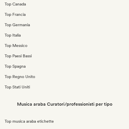
Top Canada
Top Francia
Top Germania
Top Italia
Top Messico
Top Paesi Bassi
Top Spagna
Top Regno Unito
Top Stati Uniti
Musica araba Curatori/professionisti per tipo
Top musica araba etichette