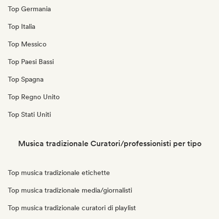
Top Germania
Top Italia
Top Messico
Top Paesi Bassi
Top Spagna
Top Regno Unito
Top Stati Uniti
Musica tradizionale Curatori/professionisti per tipo
Top musica tradizionale etichette
Top musica tradizionale media/giornalisti
Top musica tradizionale curatori di playlist