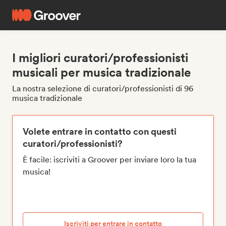
I migliori curatori/professionisti
musicali per musica tradizionale
La nostra selezione di curatori/professionisti di 96
musica tradizionale
Volete entrare in contatto con questi
curatori/professionisti?
È facile: iscriviti a Groover per inviare loro la tua
musica!
Iscriviti per entrare in contatto