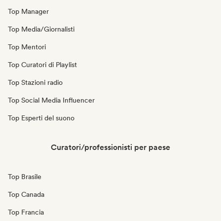
Top Manager
Top Media/Giornalisti
Top Mentori
Top Curatori di Playlist
Top Stazioni radio
Top Social Media Influencer
Top Esperti del suono
Curatori/professionisti per paese
Top Brasile
Top Canada
Top Francia