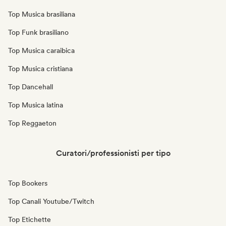
Top Musica brasiliana
Top Funk brasiliano
Top Musica caraibica
Top Musica cristiana
Top Dancehall
Top Musica latina
Top Reggaeton
Curatori/professionisti per tipo
Top Bookers
Top Canali Youtube/Twitch
Top Etichette