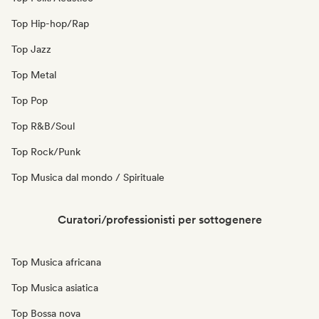
Top Hip-hop/Rap
Top Jazz
Top Metal
Top Pop
Top R&B/Soul
Top Rock/Punk
Top Musica dal mondo / Spirituale
Curatori/professionisti per sottogenere
Top Musica africana
Top Musica asiatica
Top Bossa nova