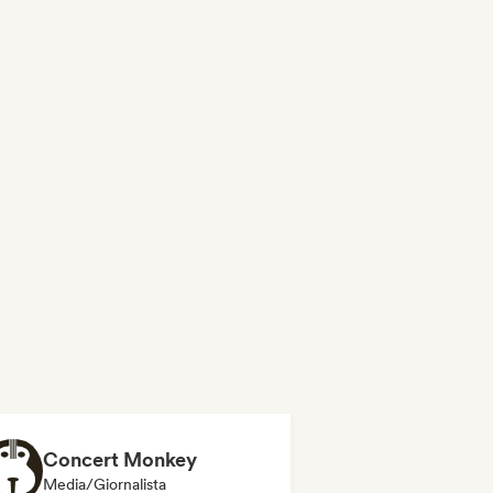
Concert Monkey
Media/Giornalista