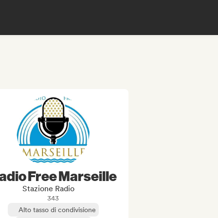
adio Free Marseille
Stazione Radio
343
Alto tasso di condivisione