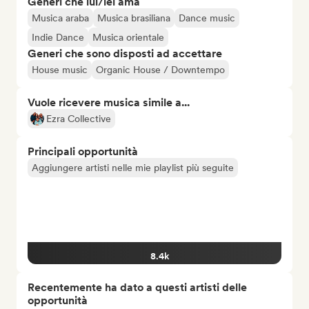
Generi che lui/lei ama
Musica araba
Musica brasiliana
Dance music
Indie Dance
Musica orientale
Generi che sono disposti ad accettare
House music
Organic House / Downtempo
Vuole ricevere musica simile a...
Ezra Collective
Principali opportunità
Aggiungere artisti nelle mie playlist più seguite
8.4k
Recentemente ha dato a questi artisti delle
opportunità