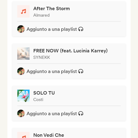
After The Storm
Almared
Aggiunto a una playlist
FREE NOW (feat. Lucinia Karrey)
SYNEKK
Aggiunto a una playlist
SOLO TU
Costi
Aggiunto a una playlist
Non Vedi Che