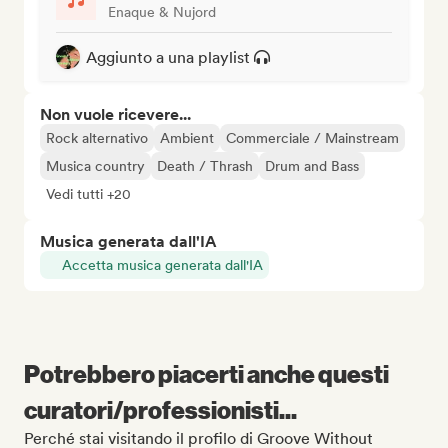
Enaque & Nujord
Aggiunto a una playlist
Non vuole ricevere...
Rock alternativo
Ambient
Commerciale / Mainstream
Musica country
Death / Thrash
Drum and Bass
Vedi tutti +20
Musica generata dall'IA
Accetta musica generata dall'IA
Potrebbero piacerti anche questi
curatori/professionisti...
Perché stai visitando il profilo di Groove Without