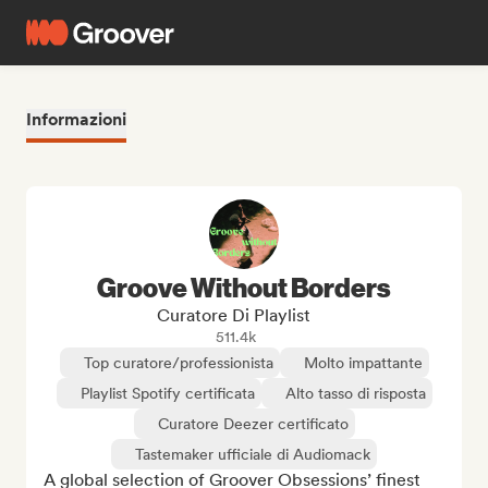
Informazioni
Groove Without Borders
Curatore Di Playlist
511.4k
Top curatore/professionista
Molto impattante
Playlist Spotify certificata
Alto tasso di risposta
Curatore Deezer certificato
Tastemaker ufficiale di Audiomack
A global selection of Groover Obsessions’ finest 