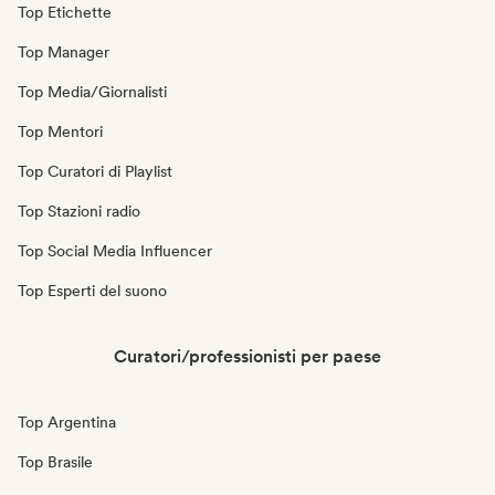
Top Etichette
Top Manager
Top Media/Giornalisti
Top Mentori
Top Curatori di Playlist
Top Stazioni radio
Top Social Media Influencer
Top Esperti del suono
Curatori/professionisti per paese
Top Argentina
Top Brasile