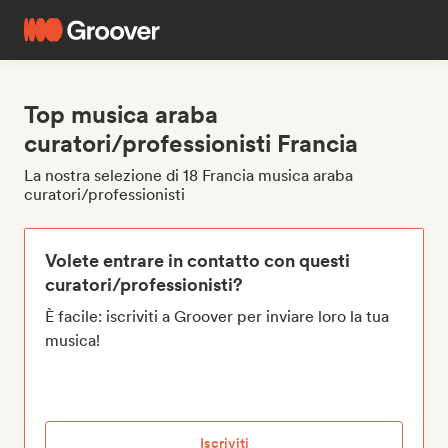
Top musica araba
curatori/professionisti Francia
La nostra selezione di 18 Francia musica araba
curatori/professionisti
Volete entrare in contatto con questi
curatori/professionisti?
È facile: iscriviti a Groover per inviare loro la tua
musica!
Iscriviti