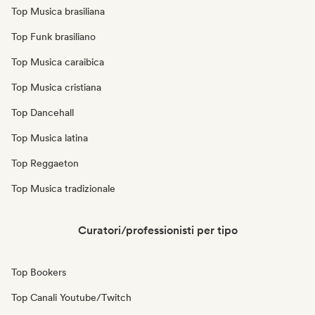
Top Musica brasiliana
Top Funk brasiliano
Top Musica caraibica
Top Musica cristiana
Top Dancehall
Top Musica latina
Top Reggaeton
Top Musica tradizionale
Curatori/professionisti per tipo
Top Bookers
Top Canali Youtube/Twitch