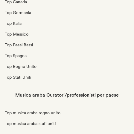
Top Canada
Top Germania
Top Italia
Top Messico
Top Paesi Bassi
Top Spagna
Top Regno Unito
Top Stati Uniti
Musica araba Curatori/professionisti per paese
Top musica araba regno unito
Top musica araba stati uniti