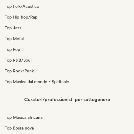
Top Folk/Acustico
Top Hip-hop/Rap
Top Jazz
Top Metal
Top Pop
Top R&B/Soul
Top Rock/Punk
Top Musica dal mondo / Spirituale
Curatori/professionisti per sottogenere
Top Musica africana
Top Bossa nova